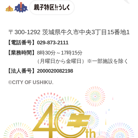
親子特区
〒300-1292 茨城県牛久市中央3丁目15番地1
【電話番号】
029-873-2111
【業務時間】
8時30分～17時15分
（月曜日から金曜日）※一部施設を除く
【法人番号】
2000020082198
©CITY OF USHIKU.