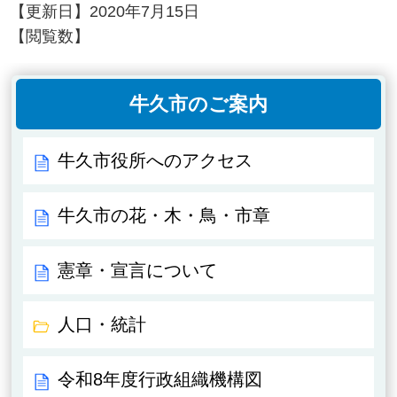
【更新日】
2020年7月15日
【閲覧数】
牛久市のご案内
牛久市役所へのアクセス
牛久市の花・木・鳥・市章
憲章・宣言について
人口・統計
令和8年度行政組織機構図