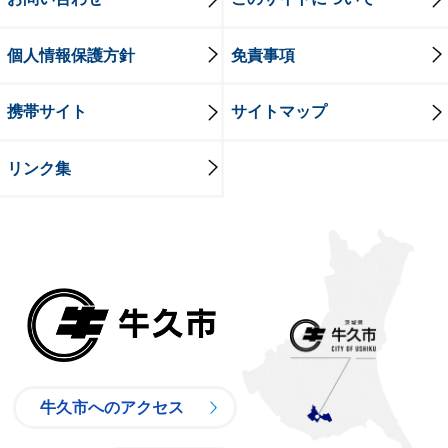
個人情報保護方針
免責事項
携帯サイト
サイトマップ
リンク集
牛久市
牛久市へのアクセス