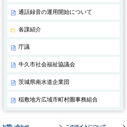
通話録音の運用開始について
各課紹介
庁議
牛久市社会福祉協議会
茨城県南水道企業団
稲敷地方広域市町村圏事務組合
お問い合わせ
このサイトについて