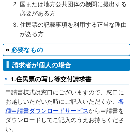
国または地方公共団体の機関に提出する
必要がある方
住民票の記載事項を利用する正当な理由
がある方
必要なもの
請求者が個人の場合
1.住民票の写し等交付請求書
申請書様式は窓口にございますので、窓口に
お越しいただいた時にご記入いただくか、
各
種申請書ダウンロードサービス
から申請書を
ダウンロードしてご記入のうえお持ちくださ
い。