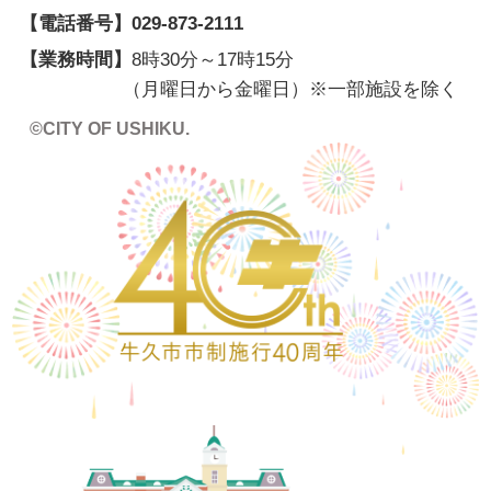
【電話番号】
029-873-2111
【業務時間】
8時30分～17時15分
（月曜日から金曜日）※一部施設を除く
©CITY OF USHIKU.