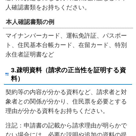
人確認書類をお持ちください。
本人確認書類の例
マイナンバーカード、運転免許証、パスポー
ト、住民基本台帳カード、在留カード、特別
永住者証明書など
3.疎明資料（請求の正当性を証明する資
料）
契約等の内容が分かる資料など、請求者と対
象者との関係が分かり、住民票を必要とする
理由が分かる資料をお持ちください。
注記：申請書の記載から請求理由が明らかで
ない場合には、必要な説明や追加の資料の提