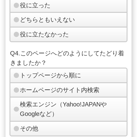
役に立った
どちらともいえない
役に立たなかった
Q4.このページへどのようにしてたどり着
きましたか？
トップページから順に
ホームページのサイト内検索
検索エンジン（Yahoo!JAPANや
Googleなど）
その他