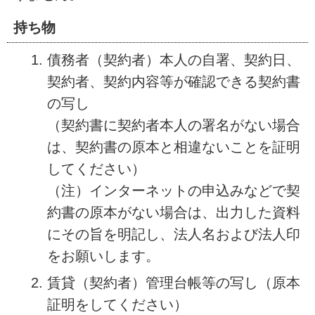
持ち物
債務者（契約者）本人の自署、契約日、
契約者、契約内容等が確認できる契約書
の写し
（契約書に契約者本人の署名がない場合
は、契約書の原本と相違ないことを証明
してください）
（注）インターネットの申込みなどで契
約書の原本がない場合は、出力した資料
にその旨を明記し、法人名および法人印
をお願いします。
賃貸（契約者）管理台帳等の写し（原本
証明をしてください）