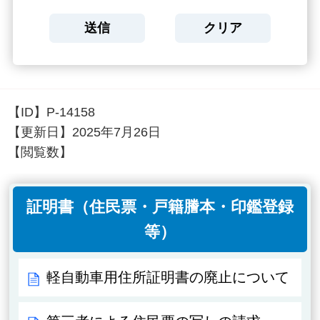
【ID】
P-14158
【更新日】
2025年7月26日
【閲覧数】
証明書（住民票・戸籍謄本・印鑑登録
等）
軽自動車用住所証明書の廃止について