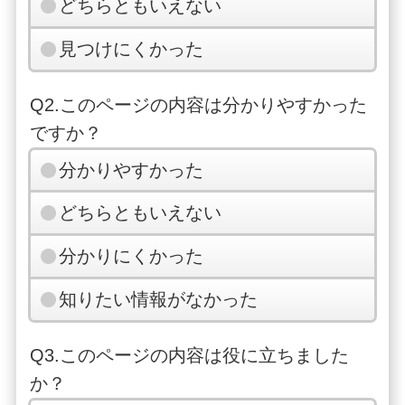
どちらともいえない
見つけにくかった
Q2.このページの内容は分かりやすかった
ですか？
分かりやすかった
どちらともいえない
分かりにくかった
知りたい情報がなかった
Q3.このページの内容は役に立ちました
か？