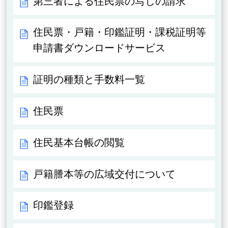
第三者による住民票の写しの請求
住民票・戸籍・印鑑証明・課税証明等
申請書ダウンロードサービス
証明の種類と手数料一覧
住民票
住民基本台帳の閲覧
戸籍謄本等の広域交付について
印鑑登録