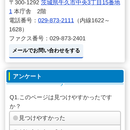
〒300-1292
茨城県牛久市中央3丁目15番地
1
本庁舎 2階
電話番号：
029-873-2111
（内線1622～
1628）
ファクス番号：029-873-2401
メールでお問い合わせをする
アンケート
Q1.このページは見つけやすかったです
か？
見つけやすかった