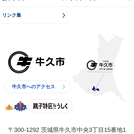
リンク集
牛久市
牛久市へのアクセス
親子特区
〒300-1292 茨城県牛久市中央3丁目15番地1