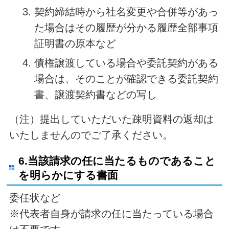
契約締結時から社名変更や合併等があっ
た場合はその履歴が分かる履歴全部事項
証明書の原本など
債権譲渡している場合や委託契約がある
場合は、そのことが確認できる委託契約
書、譲渡契約書などの写し
（注）提出していただいた疎明資料の返却は
いたしませんのでご了承ください。
6.当該請求の任に当たるものであること
を明らかにする書面
委任状など
※代表者自身が請求の任に当たっている場合