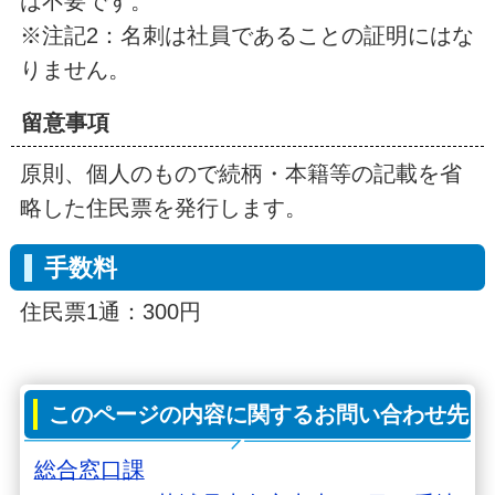
は不要です。
※注記2：名刺は社員であることの証明にはな
りません。
留意事項
原則、個人のもので続柄・本籍等の記載を省
略した住民票を発行します。
手数料
住民票1通：300円
このページの内容に関するお問い合わせ先
総合窓口課