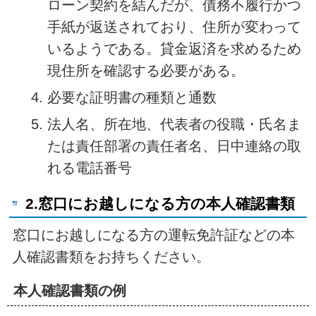
ローン契約を結んだが、債務不履行かつ
手紙が返送されており、住所が変わって
いるようである。貸金返済を求めるため
現住所を確認する必要がある。
必要な証明書の種類と通数
法人名、所在地、代表者の役職・氏名ま
たは責任部署の責任者名、日中連絡の取
れる電話番号
2.窓口にお越しになる方の本人確認書類
窓口にお越しになる方の運転免許証などの本
人確認書類をお持ちください。
本人確認書類の例