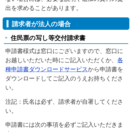
出を求めることがあります。
請求者が法人の場合
住民票の写し等交付請求書
申請書様式は窓口にございますので、窓口に
お越しいただいた時にご記入いただくか、
各
種申請書ダウンロードサービス
から申請書を
ダウンロードしてご記入のうえお持ちくださ
い。
注記：氏名は必ず、請求者が自署してくださ
い。
申請書には次の事項を必ずご記入いただきま