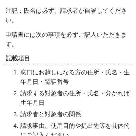
注記：氏名は必ず、請求者が自署してくださ
い。
申請書には次の事項を必ずご記入いただきま
す。
記載項目
窓口にお越しになる方の住所・氏名・生
年月日・電話番号
請求する対象者の住所・氏名・分かれば
生年月日
請求者と対象者の関係
請求事由、使用目的や提出先等を具体的
にご記入ください。