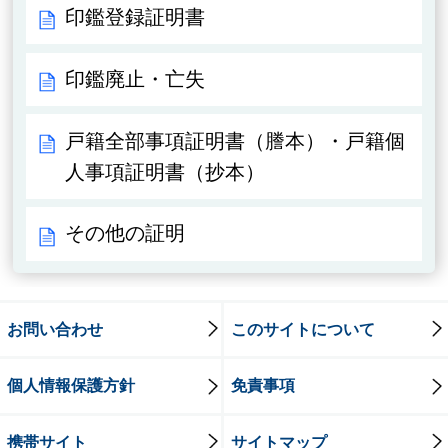
印鑑登録証明書
印鑑廃止・亡失
戸籍全部事項証明書（謄本）・戸籍個
人事項証明書（抄本）
その他の証明
お問い合わせ
このサイトについて
個人情報保護方針
免責事項
携帯サイト
サイトマップ