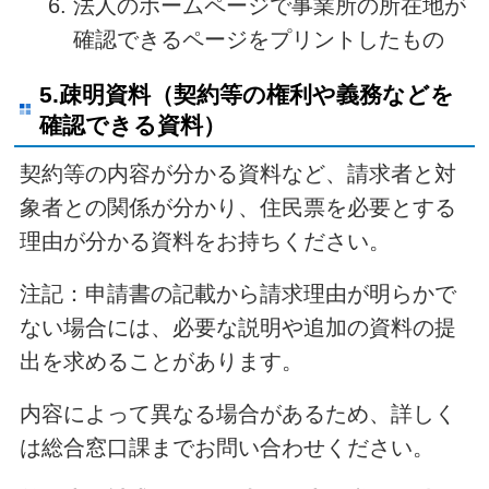
法人のホームページで事業所の所在地が
確認できるページをプリントしたもの
5.疎明資料（契約等の権利や義務などを
確認できる資料）
契約等の内容が分かる資料など、請求者と対
象者との関係が分かり、住民票を必要とする
理由が分かる資料をお持ちください。
注記：申請書の記載から請求理由が明らかで
ない場合には、必要な説明や追加の資料の提
出を求めることがあります。
内容によって異なる場合があるため、詳しく
は総合窓口課までお問い合わせください。