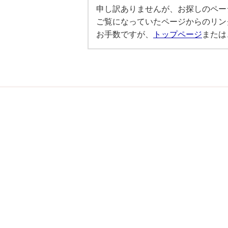
申し訳ありませんが、お探しのペー
ご覧になっていたページからのリン
お手数ですが、
トップページ
または