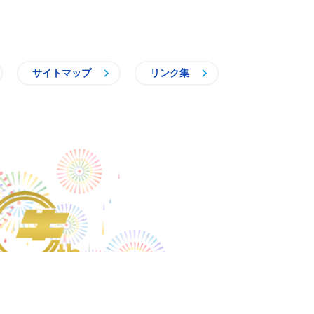
サイトマップ
リンク集