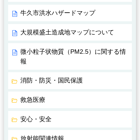
牛久市洪水ハザードマップ
大規模盛土造成地マップについて
微小粒子状物質（PM2.5）に関する情
報
消防・防災・国民保護
救急医療
安心・安全
放射能関連情報