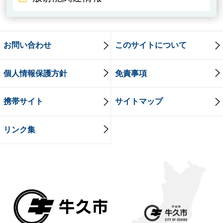
お問い合わせ
このサイトについて
個人情報保護方針
免責事項
携帯サイト
サイトマップ
リンク集
牛久市