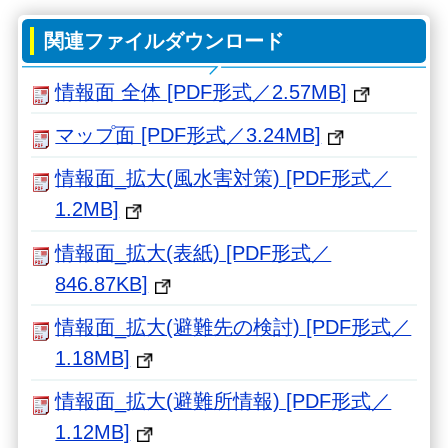
関連ファイルダウンロード
情報面 全体 [PDF形式／2.57MB]
マップ面 [PDF形式／3.24MB]
情報面_拡大(風水害対策) [PDF形式／
1.2MB]
情報面_拡大(表紙) [PDF形式／
846.87KB]
情報面_拡大(避難先の検討) [PDF形式／
1.18MB]
情報面_拡大(避難所情報) [PDF形式／
1.12MB]