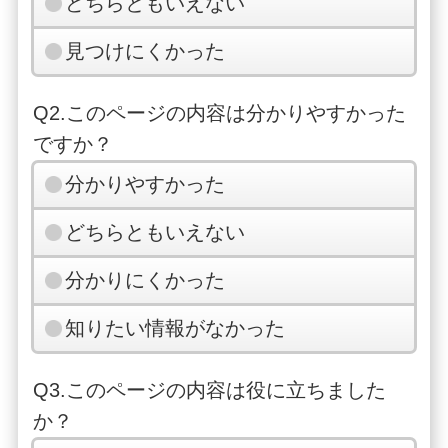
どちらともいえない
見つけにくかった
Q2.このページの内容は分かりやすかった
ですか？
分かりやすかった
どちらともいえない
分かりにくかった
知りたい情報がなかった
Q3.このページの内容は役に立ちました
か？