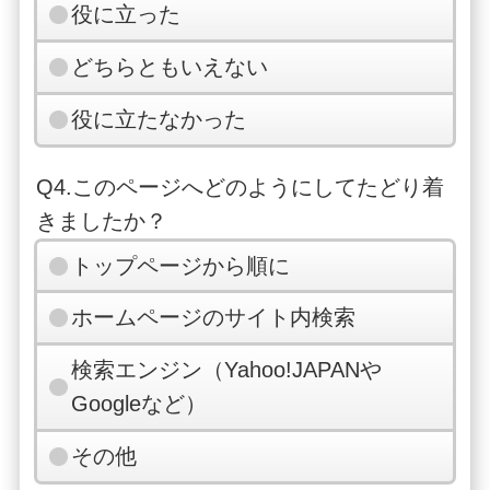
役に立った
どちらともいえない
役に立たなかった
Q4.このページへどのようにしてたどり着
きましたか？
トップページから順に
ホームページのサイト内検索
検索エンジン（Yahoo!JAPANや
Googleなど）
その他