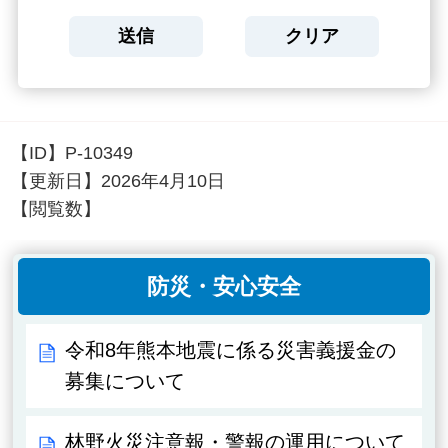
【ID】
P-10349
【更新日】
2026年4月10日
【閲覧数】
防災・安心安全
令和8年熊本地震に係る災害義援金の
募集について
林野火災注意報・警報の運用について