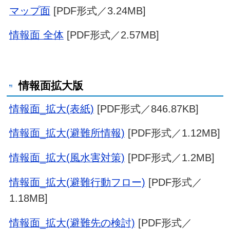
マップ面
[PDF形式／3.24MB]
情報面 全体
[PDF形式／2.57MB]
情報面拡大版
情報面_拡大(表紙)
[PDF形式／846.87KB]
情報面_拡大(避難所情報)
[PDF形式／1.12MB]
情報面_拡大(風水害対策)
[PDF形式／1.2MB]
情報面_拡大(避難行動フロー)
[PDF形式／
1.18MB]
情報面_拡大(避難先の検討)
[PDF形式／