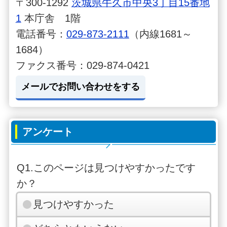
〒300-1292
茨城県牛久市中央3丁目15番地
1
本庁舎 1階
電話番号：
029-873-2111
（内線1681～
1684）
ファクス番号：029-874-0421
メールでお問い合わせをする
アンケート
Q1.このページは見つけやすかったです
か？
見つけやすかった