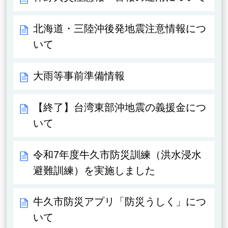
北海道・三陸沖後発地震注意情報につ
いて
大雨等事前準備情報
【終了】台湾東部沖地震の義援金につ
いて
令和7年度牛久市防災訓練（洪水浸水
避難訓練）を実施しました
牛久市防災アプリ「防災うしく」につ
いて