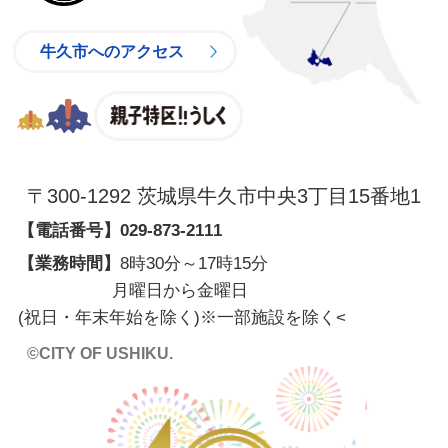
牛久市へのアクセス
親子特区
〒300-1292 茨城県牛久市中央3丁目15番地1
【電話番号】
029-873-2111
【業務時間】
8時30分～17時15分
月曜日から金曜日
(祝日・年末年始を除く)※一部施設を除く
<
©CITY OF USHIKU.