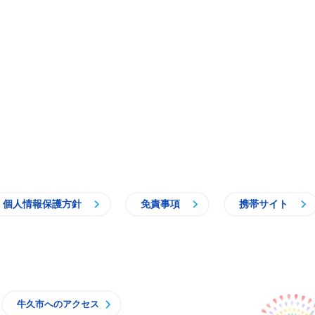
個人情報保護方針
免責事項
携帯サイト
牛久市
牛久市へのアクセス