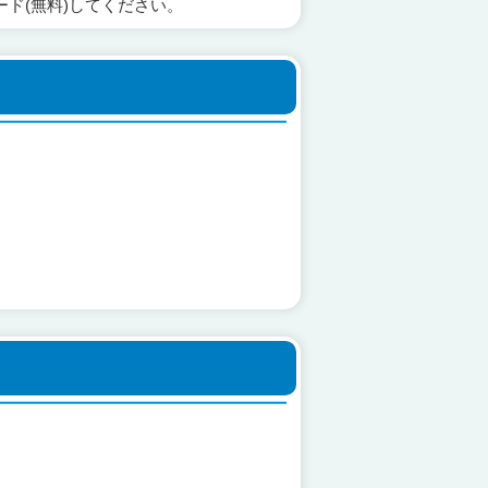
ード(無料)してください。