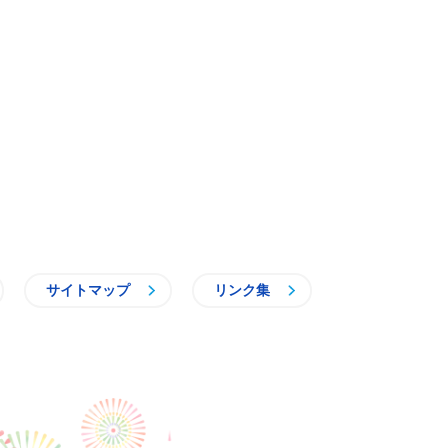
サイトマップ
リンク集