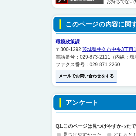
お持ちでない
このページの内容に関
環境政策課
〒300-1292
茨城県牛久市中央3丁目1
電話番号：029-873-2111（内線：
ファクス番号：029-871-2260
メールでお問い合わせをする
アンケート
Q1.このページは見つけやすかった
見つけやすかった
どちらと