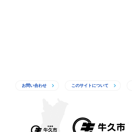
お問い合わせ
このサイトについて