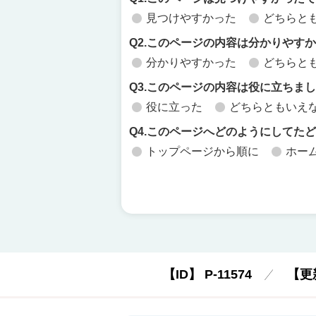
見つけやすかった
どちらと
Q2.このページの内容は分かりやす
分かりやすかった
どちらと
Q3.このページの内容は役に立ちま
役に立った
どちらともいえ
Q4.このページへどのようにしてた
トップページから順に
ホー
【ID】
P-11574
【更