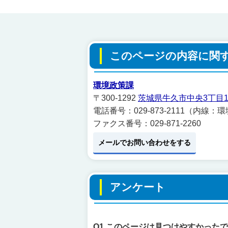
このページの内容に関
環境政策課
〒300-1292
茨城県牛久市中央3丁目1
電話番号：029-873-2111（内線：
ファクス番号：029-871-2260
メールでお問い合わせをする
アンケート
Q1.このページは見つけやすかった