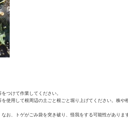
等をつけて作業してください。
等を使用して根周辺の土ごと根ごと堀り上げてください。株や
。なお、トゲがごみ袋を突き破り、怪我をする可能性がありま