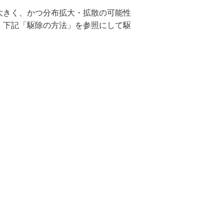
大きく、かつ分布拡大・拡散の可能性
、下記「駆除の方法」を参照にして駆