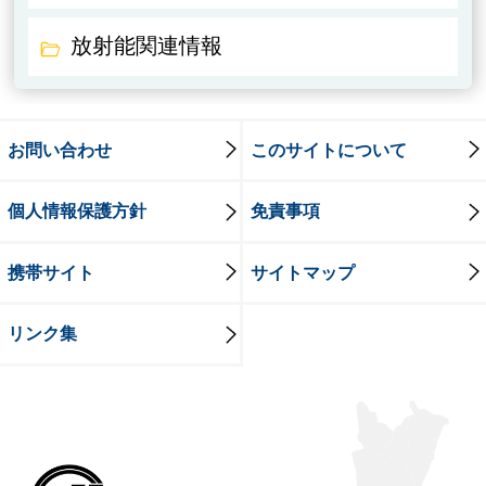
放射能関連情報
お問い合わせ
このサイトについて
個人情報保護方針
免責事項
携帯サイト
サイトマップ
リンク集
牛久市