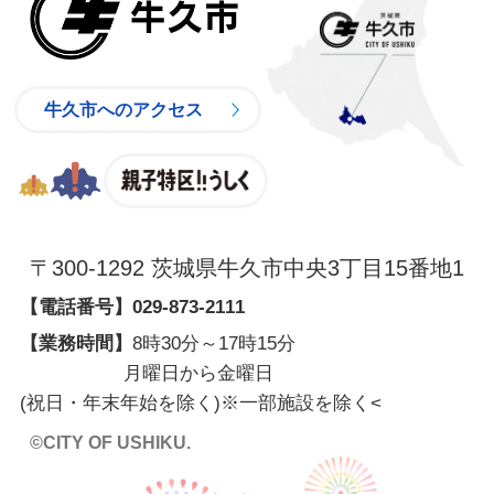
牛久市へのアクセス
親子特区
〒300-1292 茨城県牛久市中央3丁目15番地1
【電話番号】
029-873-2111
【業務時間】
8時30分～17時15分
月曜日から金曜日
(祝日・年末年始を除く)※一部施設を除く
<
©CITY OF USHIKU.