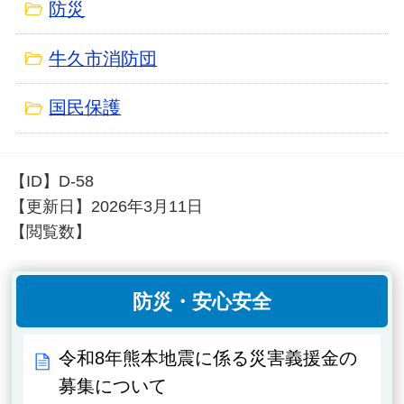
防災
牛久市消防団
国民保護
【ID】
D-58
【更新日】
2026年3月11日
【閲覧数】
防災・安心安全
令和8年熊本地震に係る災害義援金の
募集について