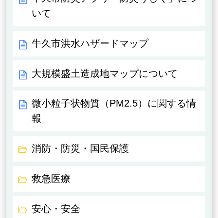
いて
牛久市洪水ハザードマップ
大規模盛土造成地マップについて
微小粒子状物質（PM2.5）に関する情
報
消防・防災・国民保護
救急医療
安心・安全