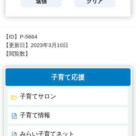
【ID】
P-5664
【更新日】
2023年3月10日
【閲覧数】
子育て応援
子育てサロン
子育て情報
みらい子育てネット