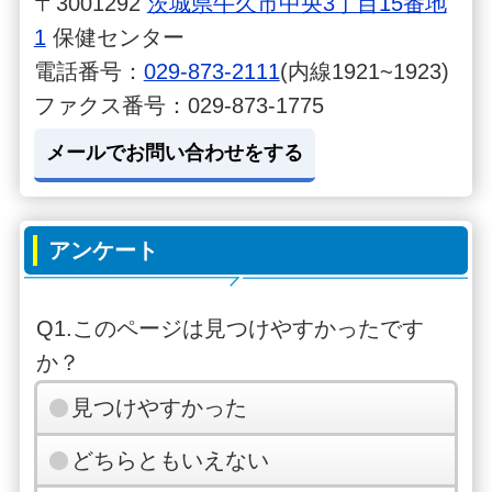
〒3001292
茨城県牛久市中央3丁目15番地
1
保健センター
電話番号：
029-873-2111
(内線1921~1923)
ファクス番号：029-873-1775
メールでお問い合わせをする
アンケート
Q1.このページは見つけやすかったです
か？
見つけやすかった
どちらともいえない