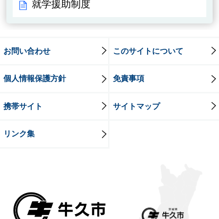
就学援助制度
お問い合わせ
このサイトについて
個人情報保護方針
免責事項
携帯サイト
サイトマップ
リンク集
牛久市