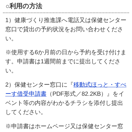
○利用の方法
1）健康づくり推進課へ電話又は保健センター
窓口で貸出の予約状況をお問い合わせくださ
い。
※使用する6か月前の日から予約を受け付けま
す。申請書は1週間前までに提出してくださ
い。
2）保健センター窓口に『
移動式ほっと・すぺ
ーす借受申請書
（PDF形式／82.2KB）』をイ
ベント等の内容がわかるチラシを添付し提出
してください。
※申請書はホームページ又は保健センター窓