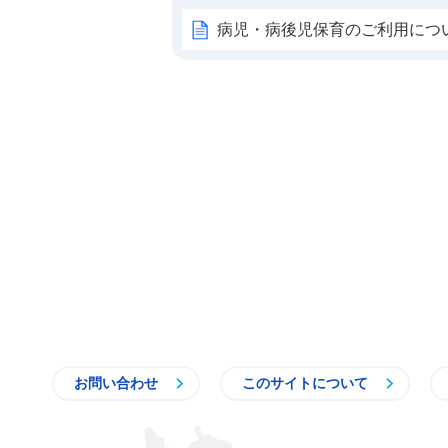
病児・病後児保育のご利用につ
お問い合わせ
このサイトについて