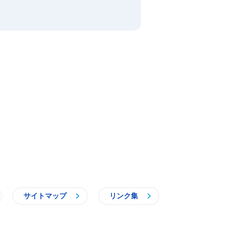
サイトマップ
リンク集