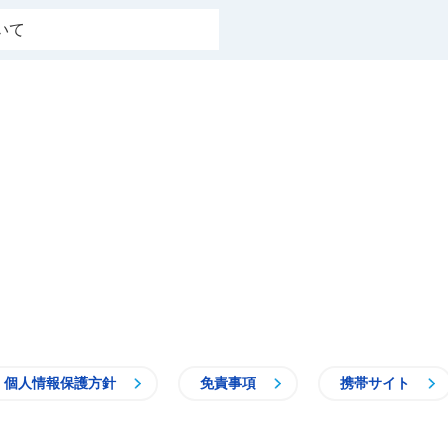
いて
個人情報保護方針
免責事項
携帯サイト