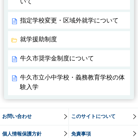
いて
指定学校変更・区域外就学について
就学援助制度
牛久市奨学金制度について
牛久市立小中学校・義務教育学校の体
験入学
お問い合わせ
このサイトについて
個人情報保護方針
免責事項