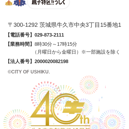
〒300-1292 茨城県牛久市中央3丁目15番地1
【電話番号】
029-873-2111
【業務時間】
8時30分～17時15分
（月曜日から金曜日）※一部施設を除く
【法人番号】2000020082198
©CITY OF USHIKU.