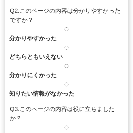
Q2.このページの内容は分かりやすかった
ですか？
分かりやすかった
どちらともいえない
分かりにくかった
知りたい情報がなかった
Q3.このページの内容は役に立ちました
か？