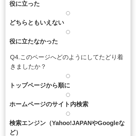
役に立った
どちらともいえない
役に立たなかった
Q4.このページへどのようにしてたどり着
きましたか？
トップページから順に
ホームページのサイト内検索
検索エンジン（Yahoo!JAPANやGoogleな
ど）