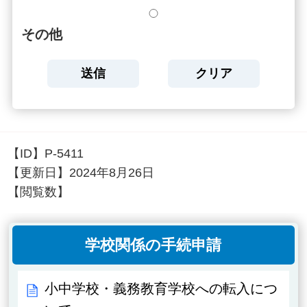
その他
【ID】
P-5411
【更新日】
2024年8月26日
【閲覧数】
学校関係の手続申請
小中学校・義務教育学校への転入につ