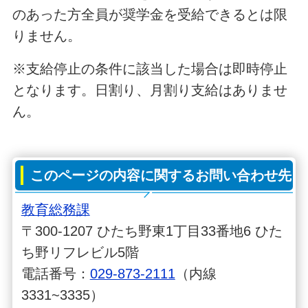
のあった方全員が奨学金を受給できるとは限
りません。
※支給停止の条件に該当した場合は即時停止
となります。日割り、月割り支給はありませ
ん。
このページの内容に関するお問い合わせ先
教育総務課
〒300-1207 ひたち野東1丁目33番地6 ひた
ち野リフレビル5階
電話番号：
029-873-2111
（内線
3331~3335）