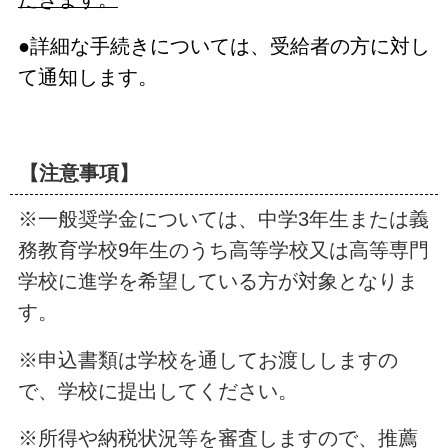
●詳細な手続きについては、受給者の方に対し
て通知します。
【注意事項】
※一般奨学金については、中学3年生または義
務教育学校9年生のうち高等学校又は高等専門
学校に進学を希望している方が対象となりま
す。
※申込書類は学校を通してお渡ししますの
で、学校に提出してください。
※所得や納税状況等を審査しますので、推薦