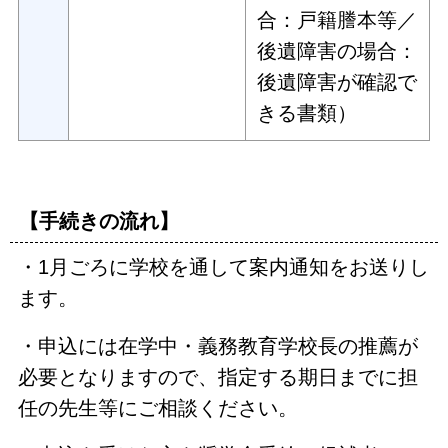
合：戸籍謄本等／
後遺障害の場合：
後遺障害が確認で
きる書類）
【手続きの流れ】
・1月ごろに学校を通して案内通知をお送りし
ます。
・申込には在学中・義務教育学校長の推薦が
必要となりますので、指定する期日までに担
任の先生等にご相談ください。