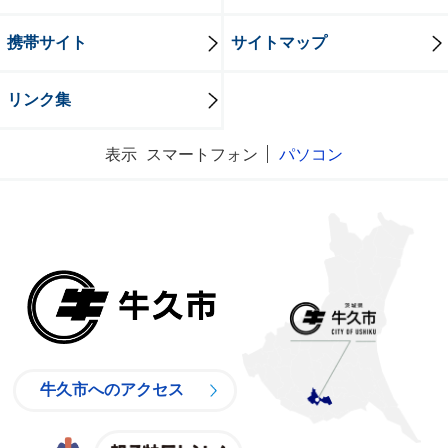
携帯サイト
サイトマップ
リンク集
表示
スマートフォン
パソコン
牛久市
牛久市へのアクセス
親子特区