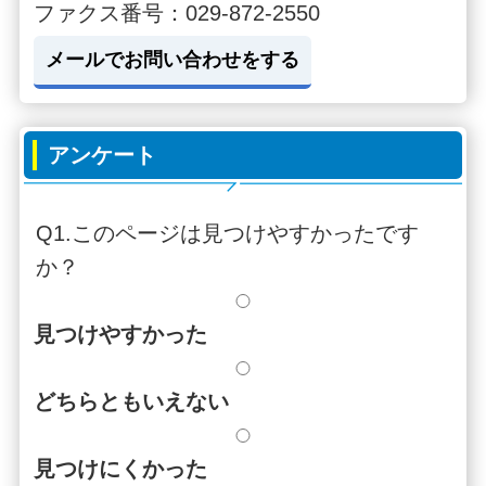
ファクス番号：029-872-2550
メールでお問い合わせをする
アンケート
Q1.このページは見つけやすかったです
か？
見つけやすかった
どちらともいえない
見つけにくかった