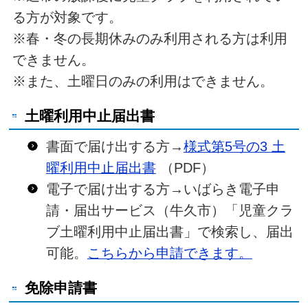
る方が対象です。
※春・冬の長期休みのみ利用される方は利用
できません。
※また、土曜日のみの利用はできません。
土曜利用中止届出書
書面で届け出する方→
様式第5号の3 土
曜利用中止届出書
（PDF）
電子で届け出する方→いばらき電子申
請・届出サービス（牛久市）「児童クラ
ブ土曜利用中止届出書」で検索し、届出
可能。
こちらから申請できます。
免除申請書