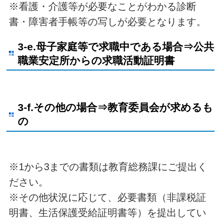
※看護・介護等が必要なことがわかる診断
書・障害者手帳等の写しが必要となります。
3-e.母子家庭等で求職中である場合⇒公共
職業安定所からの求職活動証明書
3-f.その他の場合⇒教育委員会が求めるも
の
※1から3までの書類は教育総務課にご提出く
ださい。
※その他状況に応じて、必要書類（非課税証
明書、生活保護受給証明書等）を提出してい