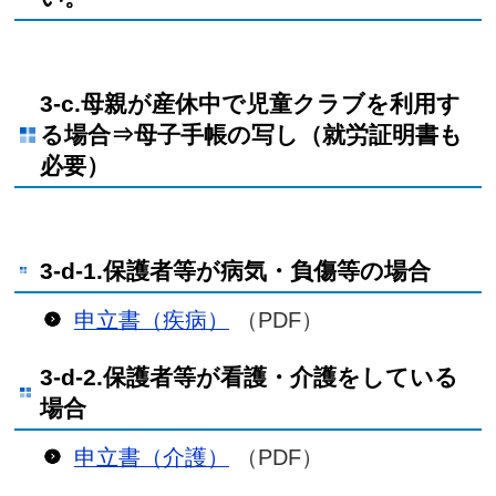
3-c.母親が産休中で児童クラブを利用す
る場合⇒母子手帳の写し（就労証明書も
必要）
3-d-1.保護者等が病気・負傷等の場合
申立書（疾病）
（PDF）
3-d-2.保護者等が看護・介護をしている
場合
申立書（介護）
（PDF）