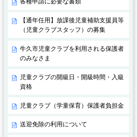
各種申請に必要な書類
【通年任用】放課後児童補助支援員等
（児童クラブスタッフ）の募集
牛久市児童クラブを利用される保護者
のみなさま
児童クラブの開級日・開級時間・入級
資格
児童クラブ（学童保育）保護者負担金
送迎免除の利用について