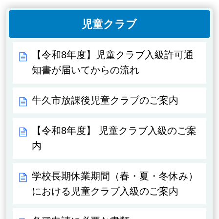
児童クラブ
【令和8年度】児童クラブ入級許可通
知書が届いてからの流れ
牛久市放課後児童クラブのご案内
【令和8年度】 児童クラブ入級のご案
内
学校長期休業期間（春・夏・冬休み）
における児童クラブ入級のご案内