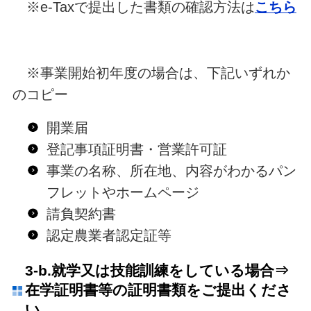
※e-Taxで提出した書類の確認方法は
こちら
※事業開始初年度の場合は、下記いずれか
のコピー
開業届
登記事項証明書・営業許可証
事業の名称、所在地、内容がわかるパン
フレットやホームページ
請負契約書
認定農業者認定証等
3-b.就学又は技能訓練をしている場合⇒
在学証明書等の証明書類をご提出くださ
い。