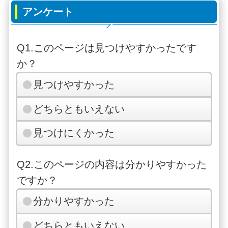
アンケート
Q1.このページは見つけやすかったです
か？
見つけやすかった
どちらともいえない
見つけにくかった
Q2.このページの内容は分かりやすかった
ですか？
分かりやすかった
どちらともいえない