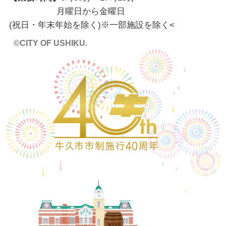
月曜日から金曜日
(祝日・年末年始を除く)※一部施設を除く
<
©CITY OF USHIKU.
ワイン樽