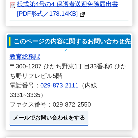
様式第4号の4 保護者送迎免除届出書
[PDF形式／178.14KB]
このページの内容に関するお問い合わせ先
教育総務課
〒300-1207 ひたち野東1丁目33番地6 ひた
ち野リフレビル5階
電話番号：
029-873-2111
（内線
3331~3335）
ファクス番号：029-872-2550
メールでお問い合わせをする