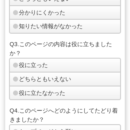
分かりにくかった
知りたい情報がなかった
Q3.このページの内容は役に立ちました
か？
役に立った
どちらともいえない
役に立たなかった
Q4.このページへどのようにしてたどり着
きましたか？