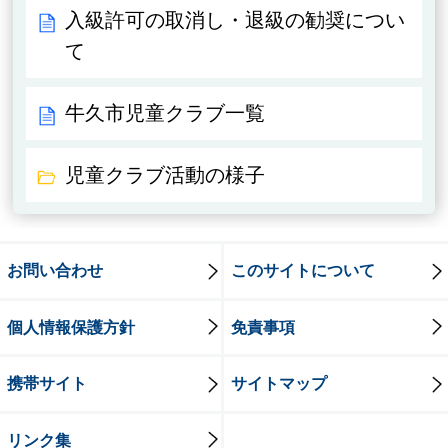
入級許可の取消し・退級の勧奨につい
て
牛久市児童クラブ一覧
児童クラブ活動の様子
お問い合わせ
このサイトについて
個人情報保護方針
免責事項
携帯サイト
サイトマップ
リンク集