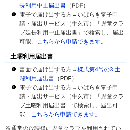
長利用中止届出書
（PDF）
電子で届け出する方→いばらき電子申
請・届出サービス（牛久市）「児童クラ
ブ延長利用中止届出書」で検索し、届出
可能。
こちらから申請できます。
土曜利用届出書
書面で届け出する方→
様式第4号の3 土
曜利用届出書
（PDF）
電子で届け出する方→いばらき電子申
請・届出サービス（牛久市）「児童クラ
ブ土曜利用届出書」で検索し、届出可
能。
こちらから申請できます。
※通常の放課後に児童クラブを利用されてい