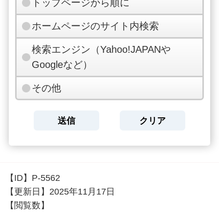
トップページから順に
ホームページのサイト内検索
検索エンジン（Yahoo!JAPANや
Googleなど）
その他
【ID】
P-5562
【更新日】
2025年11月17日
【閲覧数】