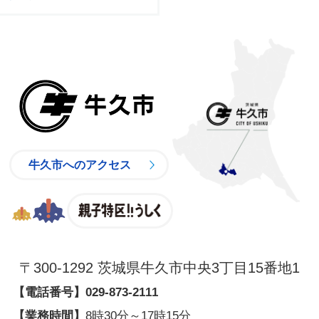
牛久市
牛久市へのアクセス
親子特区
〒300-1292 茨城県牛久市中央3丁目15番地1
【電話番号】
029-873-2111
【業務時間】
8時30分～17時15分