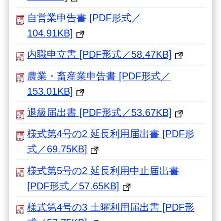
自営業申告書 [PDF形式／
104.91KB]
内職申立書 [PDF形式／58.47KB]
農業・畜産業申告書 [PDF形式／
153.01KB]
退級届出書 [PDF形式／53.67KB]
様式第4号の2 延長利用届出書 [PDF形
式／69.75KB]
様式第5号の2 延長利用中止届出書
[PDF形式／57.65KB]
様式第4号の3 土曜利用届出書 [PDF形