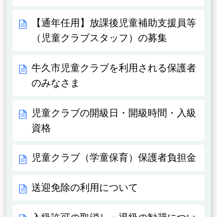
【通年任用】放課後児童補助支援員等
（児童クラブスタッフ）の募集
牛久市児童クラブを利用される保護者
のみなさま
児童クラブの開級日・開級時間・入級
資格
児童クラブ（学童保育）保護者負担金
送迎免除の利用について