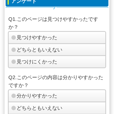
アンケート
Q1.このページは見つけやすかったです
か？
見つけやすかった
どちらともいえない
見つけにくかった
Q2.このページの内容は分かりやすかった
ですか？
分かりやすかった
どちらともいえない