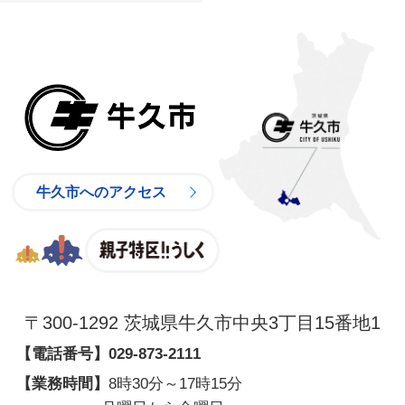
牛久市
牛久市へのアクセス
親子特区
〒300-1292 茨城県牛久市中央3丁目15番地1
【電話番号】
029-873-2111
【業務時間】
8時30分～17時15分