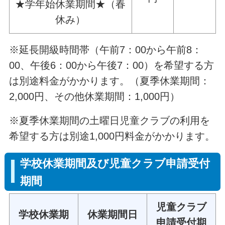
★学年始休業期間★（春
休み）
※延長開級時間帯（午前7：00から午前8：
00、午後6：00から午後7：00）を希望する方
は別途料金がかかります。（夏季休業期間：
2,000円、その他休業期間：1,000円）
※夏季休業期間の土曜日児童クラブの利用を
希望する方は別途1,000円料金がかかります。
学校休業期間及び児童クラブ申請受付
期間
児童クラブ
学校休業期
休業期間日
申請受付期