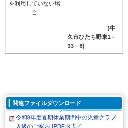
を利用していない場
合
(牛
久市ひたち野東1－
33－6)
関連ファイルダウンロード
令和8年度夏期休業期間中の児童クラブ
入級のご案内 [PDF形式／