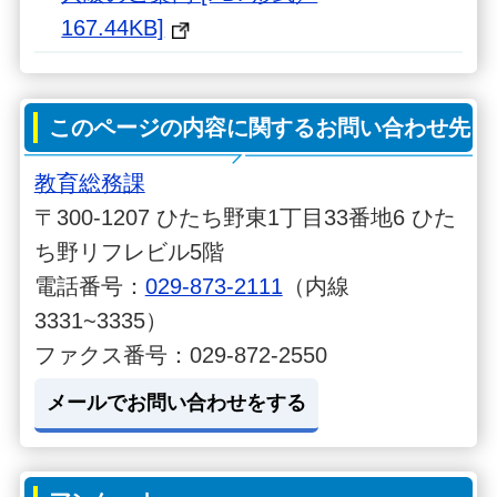
167.44KB]
このページの内容に関するお問い合わせ先
教育総務課
〒300-1207 ひたち野東1丁目33番地6 ひた
ち野リフレビル5階
電話番号：
029-873-2111
（内線
3331~3335）
ファクス番号：029-872-2550
メールでお問い合わせをする