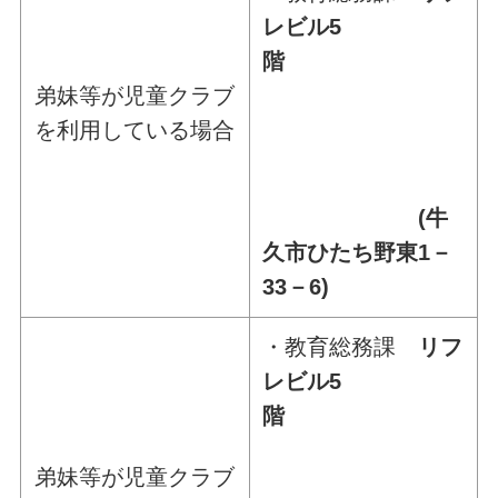
レビル5
階
弟妹等が児童クラブ
を利用している場合
(牛
久市ひたち野東1－
33－6)
・教育総務課
リフ
レビル5
階
弟妹等が児童クラブ