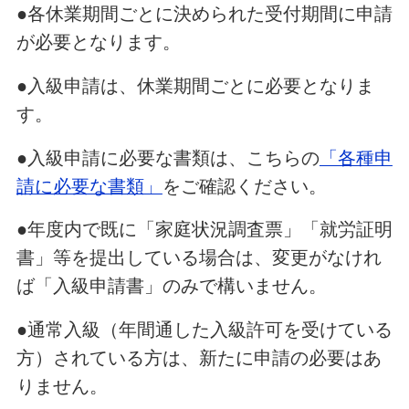
●各休業期間ごとに決められた受付期間に申請
が必要となります。
●入級申請は、休業期間ごとに必要となりま
す。
●入級申請に必要な書類は、こちらの
「各種申
請に必要な書類」
をご確認ください。
●年度内で既に「家庭状況調査票」「就労証明
書」等を提出している場合は、変更がなけれ
ば「入級申請書」のみで構いません。
●通常入級（年間通した入級許可を受けている
方）されている方は、新たに申請の必要はあ
りません。