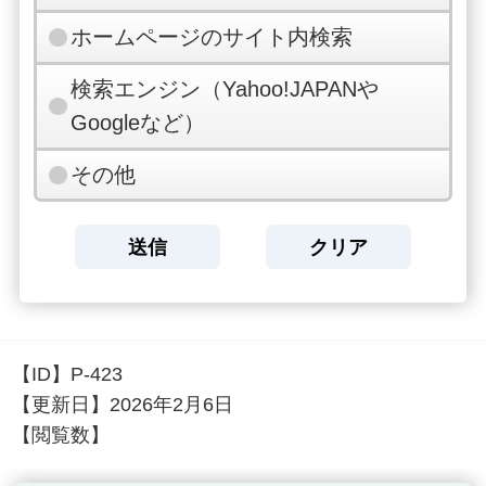
ホームページのサイト内検索
検索エンジン（Yahoo!JAPANや
Googleなど）
その他
【ID】
P-423
【更新日】
2026年2月6日
【閲覧数】