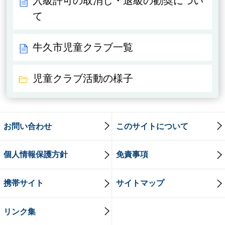
入級許可の取消し・退級の勧奨につい
て
牛久市児童クラブ一覧
児童クラブ活動の様子
お問い合わせ
このサイトについて
個人情報保護方針
免責事項
携帯サイト
サイトマップ
リンク集