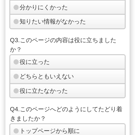
分かりにくかった
知りたい情報がなかった
Q3.このページの内容は役に立ちました
か？
役に立った
どちらともいえない
役に立たなかった
Q4.このページへどのようにしてたどり着
きましたか？
トップページから順に