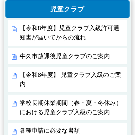
児童クラブ
【令和8年度】児童クラブ入級許可通
知書が届いてからの流れ
牛久市放課後児童クラブのご案内
【令和8年度】 児童クラブ入級のご案
内
学校長期休業期間（春・夏・冬休み）
における児童クラブ入級のご案内
各種申請に必要な書類