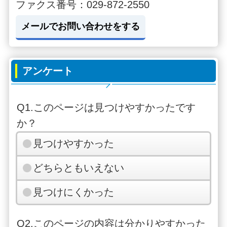
ファクス番号：029-872-2550
メールでお問い合わせをする
アンケート
Q1.このページは見つけやすかったです
か？
見つけやすかった
どちらともいえない
見つけにくかった
Q2.このページの内容は分かりやすかった