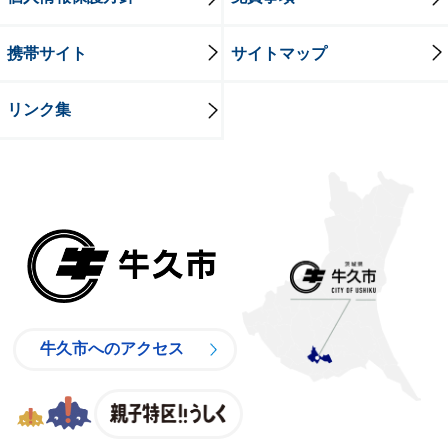
携帯サイト
サイトマップ
リンク集
牛久市
牛久市へのアクセス
親子特区