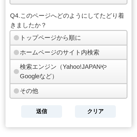
Q4.このページへどのようにしてたどり着
きましたか？
トップページから順に
ホームページのサイト内検索
検索エンジン（Yahoo!JAPANや
Googleなど）
その他