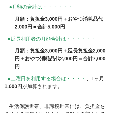
●月額の合計は・・・・・・
月額：負担金3,000円＋おやつ消耗品代
2,000円＝合計5,000円
●延長利用者の月額合計は・・・・・・
月額：負担金3,000円＋延長負担金2,000
円＋おやつ消耗品代2,000円＝合計7,000
円
●土曜日を利用する場合は・・・・
、1ヶ月
1,000円
が加算されます。
生活保護世帯、非課税世帯には、負担金を