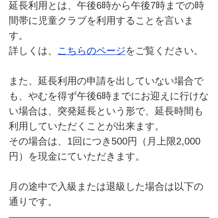
延長利用とは、午後6時から午後7時までの時
間帯に児童クラブを利用することを言いま
す。
詳しくは、
こちらのページ
をご覧ください。
また、延長利用の申請を出していない場合で
も、やむを得ず午後6時までにお迎えに行けな
い場合は、突発延長という形で、延長時間も
利用していただくことが出来ます。
その場合は、1回につき500円（月上限2,000
円）を現金にていただきます。
月の途中で入級または退級した場合は以下の
通りです。