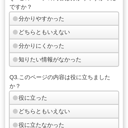
ですか？
分かりやすかった
どちらともいえない
分かりにくかった
知りたい情報がなかった
Q3.このページの内容は役に立ちました
か？
役に立った
どちらともいえない
役に立たなかった