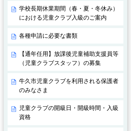
学校長期休業期間（春・夏・冬休み）
における児童クラブ入級のご案内
各種申請に必要な書類
【通年任用】放課後児童補助支援員等
（児童クラブスタッフ）の募集
牛久市児童クラブを利用される保護者
のみなさま
児童クラブの開級日・開級時間・入級
資格