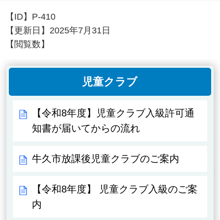
【ID】
P-410
【更新日】
2025年7月31日
【閲覧数】
児童クラブ
【令和8年度】児童クラブ入級許可通
知書が届いてからの流れ
牛久市放課後児童クラブのご案内
【令和8年度】 児童クラブ入級のご案
内