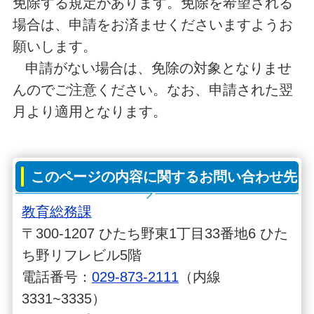
免除する規定があります。免除を希望される
場合は、申請をお済ませくださいますようお
願いします。
申請がない場合は、免除の対象となりませ
んのでご注意ください。なお、申請された翌
月より適用となります。
このページの内容に関するお問い合わせ先
教育総務課
〒300-1207 ひたち野東1丁目33番地6 ひた
ち野リフレビル5階
電話番号：
029-873-2111
（内線
3331~3335）