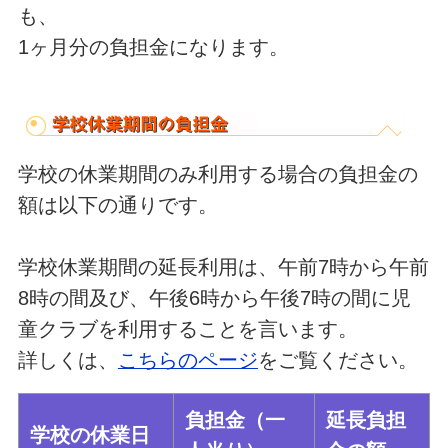
も、
1ヶ月分の負担金になります。
学校の休業期間のみ利用する場合の負担金の
額は以下の通りです。
学校休業期間の延長利用は、午前7時から午前
8時の間及び、午後6時から午後7時の間に児
童クラブを利用することを言います。
詳しくは、
こちらのページ
をご覧ください。
負担金（一
延長負担
学校の休業日