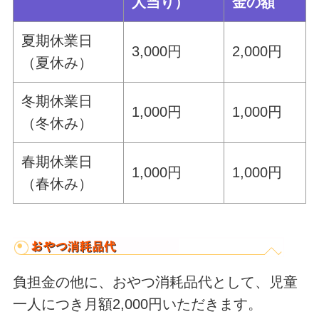
人当り）
金の額
夏期休業日
3,000円
2,000円
（夏休み）
冬期休業日
1,000円
1,000円
（冬休み）
春期休業日
1,000円
1,000円
（春休み）
負担金の他に、おやつ消耗品代として、児童
一人につき月額2,000円いただきます。