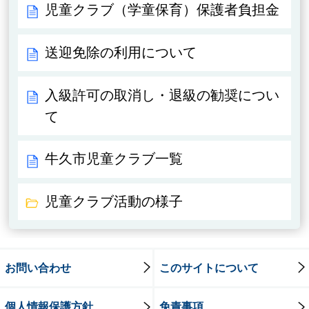
児童クラブ（学童保育）保護者負担金
送迎免除の利用について
入級許可の取消し・退級の勧奨につい
て
牛久市児童クラブ一覧
児童クラブ活動の様子
お問い合わせ
このサイトについて
個人情報保護方針
免責事項