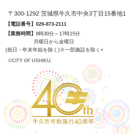
〒300-1292 茨城県牛久市中央3丁目15番地1
【電話番号】
029-873-2111
【業務時間】
8時30分～17時15分
月曜日から金曜日
(祝日・年末年始を除く)※一部施設を除く
<
©CITY OF USHIKU.