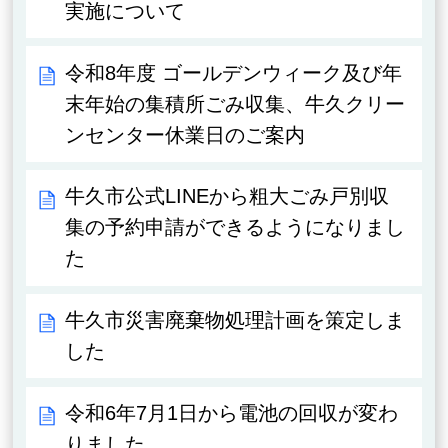
実施について
令和8年度 ゴールデンウィーク及び年
末年始の集積所ごみ収集、牛久クリー
ンセンター休業日のご案内
牛久市公式LINEから粗大ごみ戸別収
集の予約申請ができるようになりまし
た
牛久市災害廃棄物処理計画を策定しま
した
令和6年7月1日から電池の回収が変わ
りました