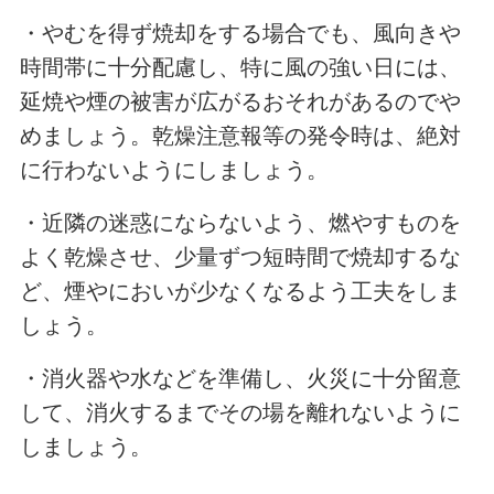
・やむを得ず焼却をする場合でも、風向きや
時間帯に十分配慮し、特に風の強い日には、
延焼や煙の被害が広がるおそれがあるのでや
めましょう。乾燥注意報等の発令時は、絶対
に行わないようにしましょう。
・近隣の迷惑にならないよう、燃やすものを
よく乾燥させ、少量ずつ短時間で焼却するな
ど、煙やにおいが少なくなるよう工夫をしま
しょう。
・消火器や水などを準備し、火災に十分留意
して、消火するまでその場を離れないように
しましょう。