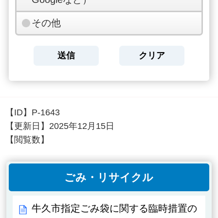
その他
【ID】
P-1643
【更新日】
2025年12月15日
【閲覧数】
ごみ・リサイクル
牛久市指定ごみ袋に関する臨時措置の