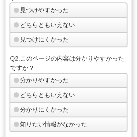
見つけやすかった
どちらともいえない
見つけにくかった
Q2.このページの内容は分かりやすかった
ですか？
分かりやすかった
どちらともいえない
分かりにくかった
知りたい情報がなかった