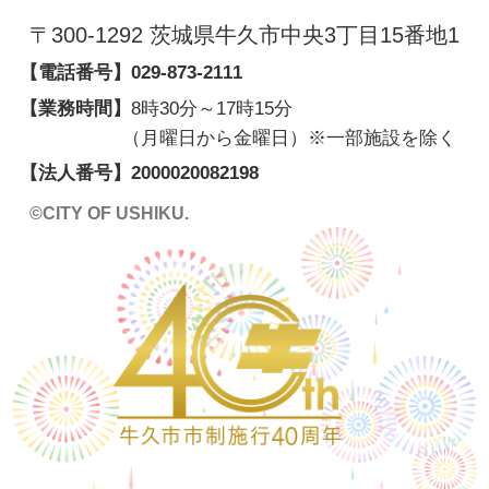
〒300-1292 茨城県牛久市中央3丁目15番地1
【電話番号】
029-873-2111
【業務時間】
8時30分～17時15分
（月曜日から金曜日）※一部施設を除く
【法人番号】
2000020082198
©CITY OF USHIKU.