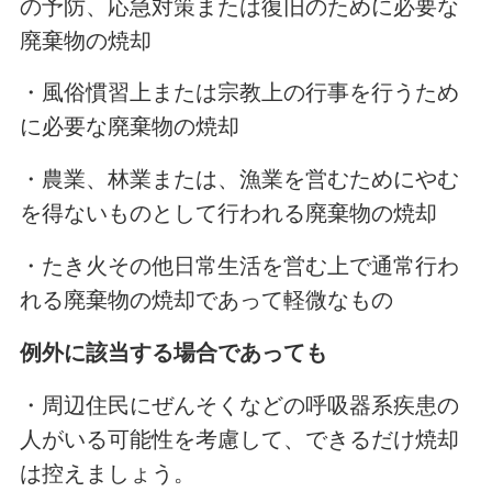
の予防、応急対策または復旧のために必要な
廃棄物の焼却
・風俗慣習上または宗教上の行事を行うため
に必要な廃棄物の焼却
・農業、林業または、漁業を営むためにやむ
を得ないものとして行われる廃棄物の焼却
・たき火その他日常生活を営む上で通常行わ
れる廃棄物の焼却であって軽微なもの
例外に該当する場合であっても
・周辺住民にぜんそくなどの呼吸器系疾患の
人がいる可能性を考慮して、できるだけ焼却
は控えましょう。