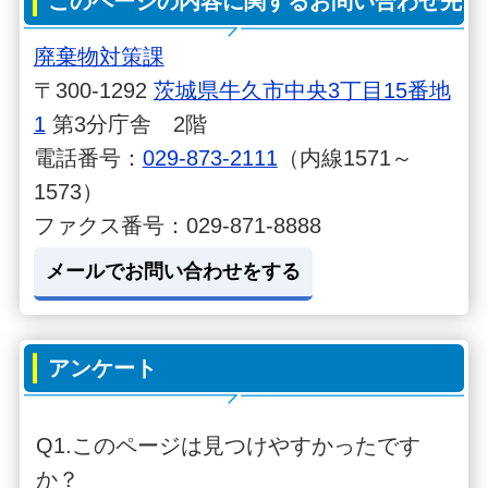
このページの内容に関するお問い合わせ先
廃棄物対策課
〒300-1292
茨城県牛久市中央3丁目15番地
1
第3分庁舎 2階
電話番号：
029-873-2111
（内線1571～
1573）
ファクス番号：029-871-8888
メールでお問い合わせをする
アンケート
Q1.このページは見つけやすかったです
か？