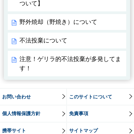
ついて】
野外焼却（野焼き）について
不法投棄について
注意！ゲリラ的不法投棄が多発してま
す！
お問い合わせ
このサイトについて
個人情報保護方針
免責事項
携帯サイト
サイトマップ