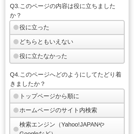
Q3.このページの内容は役に立ちました
か？
役に立った
どちらともいえない
役に立たなかった
Q4.このページへどのようにしてたどり着
きましたか？
トップページから順に
ホームページのサイト内検索
検索エンジン（Yahoo!JAPANや
Googleなど）