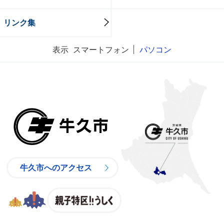
リンク集
表示
スマートフォン
パソコン
牛久市
牛久市へのアクセス
親子特区