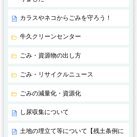
カラスやネコからごみを守ろう！
牛久クリーンセンター
ごみ・資源物の出し方
ごみ・リサイクルニュース
ごみの減量化・資源化
し尿収集について
土地の埋立て等について【残土条例に