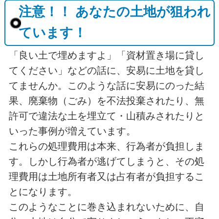
注意！！ あなたの土地が狙われ
ています！
「良い土で埋めますよ」「資材置き場に貸し
てください」などの話に、安易に土地を貸し
てませんか。このような話に安易にのった結
果、廃棄物（ごみ）を不法投棄されたり、無
許可で違法な土を埋立て・山積みされたりと
いった事例が増えています。
これらの処理費用は本来、行為者が負担しま
す。しかし行為者が逃げてしまうと、その処
理費用は土地所有者又は占有者が負担するこ
とになります。
このようなことに巻き込まれないために、自