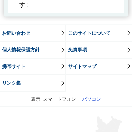
す！
お問い合わせ
このサイトについて
個人情報保護方針
免責事項
携帯サイト
サイトマップ
リンク集
表示
スマートフォン
パソコン