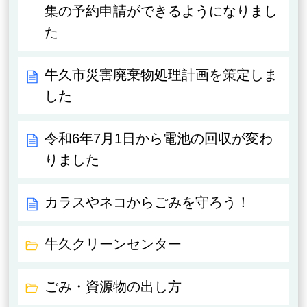
集の予約申請ができるようになりまし
た
牛久市災害廃棄物処理計画を策定しま
した
令和6年7月1日から電池の回収が変わ
りました
カラスやネコからごみを守ろう！
牛久クリーンセンター
ごみ・資源物の出し方