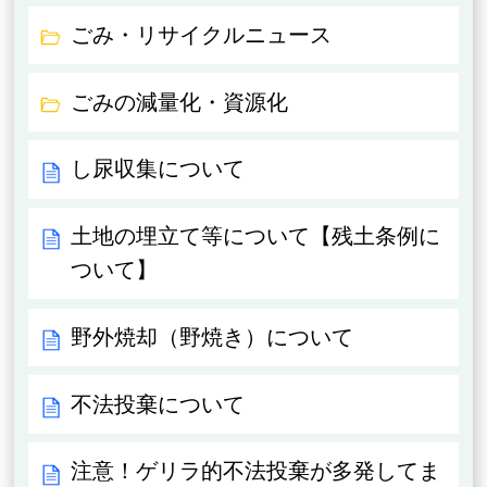
ごみ・リサイクルニュース
ごみの減量化・資源化
し尿収集について
土地の埋立て等について【残土条例に
ついて】
野外焼却（野焼き）について
不法投棄について
注意！ゲリラ的不法投棄が多発してま