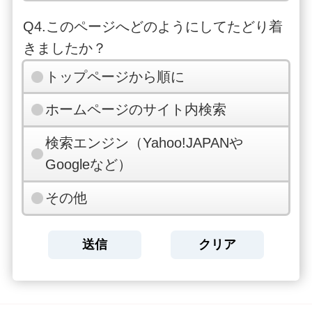
Q4.このページへどのようにしてたどり着
きましたか？
トップページから順に
ホームページのサイト内検索
検索エンジン（Yahoo!JAPANや
Googleなど）
その他