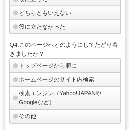
どちらともいえない
役に立たなかった
Q4.このページへどのようにしてたどり着
きましたか？
トップページから順に
ホームページのサイト内検索
検索エンジン（Yahoo!JAPANや
Googleなど）
その他