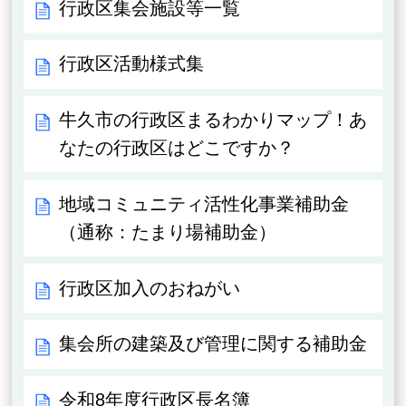
行政区集会施設等一覧
行政区活動様式集
牛久市の行政区まるわかりマップ！あ
なたの行政区はどこですか？
地域コミュニティ活性化事業補助金
（通称：たまり場補助金）
行政区加入のおねがい
集会所の建築及び管理に関する補助金
令和8年度行政区長名簿