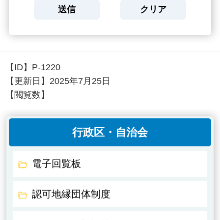
【ID】
P-1220
【更新日】
2025年7月25日
【閲覧数】
行政区・自治会
電子回覧板
認可地縁団体制度