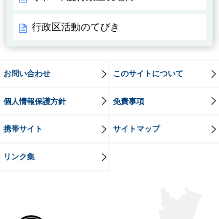
行政区活動のてびき
お問い合わせ
このサイトについて
個人情報保護方針
免責事項
携帯サイト
サイトマップ
リンク集