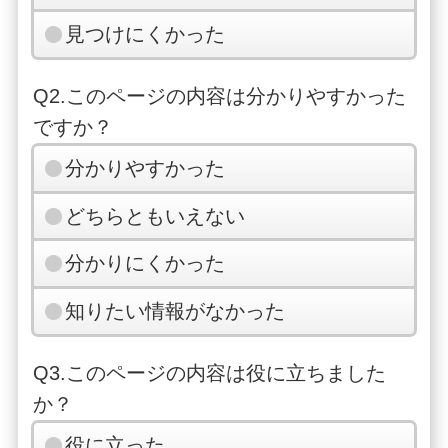
見つけにくかった
Q2.このページの内容は分かりやすかった
ですか？
分かりやすかった
どちらともいえない
分かりにくかった
知りたい情報がなかった
Q3.このページの内容は役に立ちました
か？
役に立った