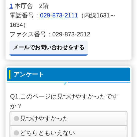
1
本庁舎 2階
電話番号：
029-873-2111
（内線1631～
1634）
ファクス番号：029-873-2512
メールでお問い合わせをする
アンケート
Q1.このページは見つけやすかったです
か？
見つけやすかった
どちらともいえない