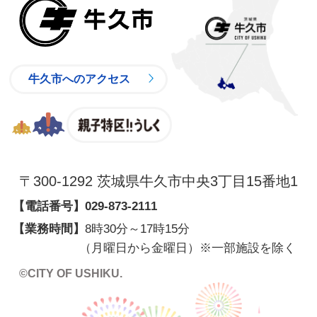
牛久市
牛久市へのアクセス
親子特区
〒300-1292 茨城県牛久市中央3丁目15番地1
【電話番号】
029-873-2111
【業務時間】
8時30分～17時15分
（月曜日から金曜日）※一部施設を除く
©CITY OF USHIKU.