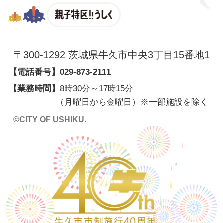
親子特区
〒300-1292 茨城県牛久市中央3丁目15番地1
【電話番号】
029-873-2111
【業務時間】
8時30分～17時15分
（月曜日から金曜日）※一部施設を除く
©CITY OF USHIKU.