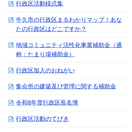
行政区活動様式集
牛久市の行政区まるわかりマップ！あな
たの行政区はどこですか？
地域コミュニティ活性化事業補助金（通
称：たまり場補助金）
行政区加入のおねがい
集会所の建築及び管理に関する補助金
令和8年度行政区長名簿
行政区活動のてびき