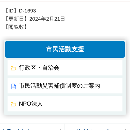
【ID】
D-1693
【更新日】
2024年2月21日
【閲覧数】
市民活動支援
行政区・自治会
市民活動災害補償制度のご案内
NPO法人