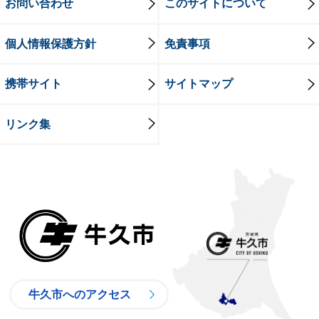
お問い合わせ
このサイトについて
個人情報保護方針
免責事項
携帯サイト
サイトマップ
リンク集
牛久市
牛久市へのアクセス