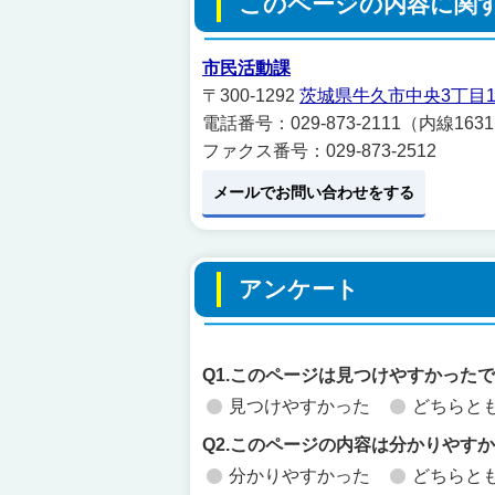
このページの内容に関
市民活動課
〒300-1292
茨城県牛久市中央3丁目1
電話番号：029-873-2111（内線163
ファクス番号：029-873-2512
メールでお問い合わせをする
アンケート
Q1.このページは見つけやすかった
見つけやすかった
どちらと
Q2.このページの内容は分かりやす
分かりやすかった
どちらと