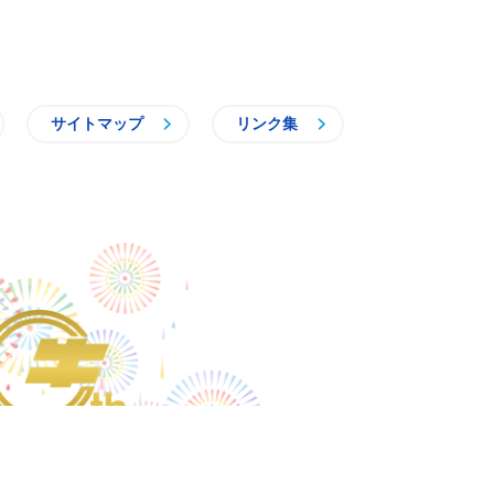
サイトマップ
リンク集