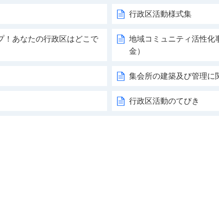
行政区活動様式集
プ！あなたの行政区はどこで
地域コミュニティ活性化
金）
集会所の建築及び管理に
行政区活動のてびき