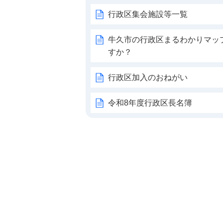
行政区集会施設等一覧
牛久市の行政区まるわかりマッ
すか？
行政区加入のおねがい
令和8年度行政区長名簿