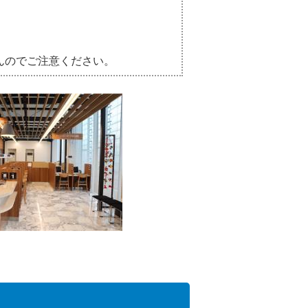
んのでご注意ください。