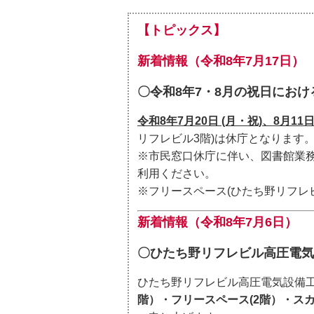
【トピックス】
新着情報（令和8年7月17日）
〇令和8年7・8月の祝日
におけ
令和8年7月20日 (月・祝)、8月11日
リフレビル3階)は休庁となります
※市民窓口休庁に伴い、図書館業
利用ください。
※フリースペース(ひたち野リフレ
新着情報（令和8年7月6日）
〇ひたち野リフレビル高圧電気
ひたち野リフレビル高圧電気設備
階）・フリースペース(2階）・スカ