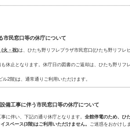
る市民窓口等の休庁について
 (火・祝)
は、ひたち野リフレプラザ市民窓口(ひたち野リフレビ
。
務も休止となります。休庁日の図書のご返却は、ひたち野リフレ
ビル2階)は、通常通りご利用いただけます。
設備工事に伴う市民窓口等の休庁について
工事に伴い、下記の通り休庁となります。
全館停電のため、ひた
イスペース(3階)はご利用いただけません。
ご迷惑をおかけし