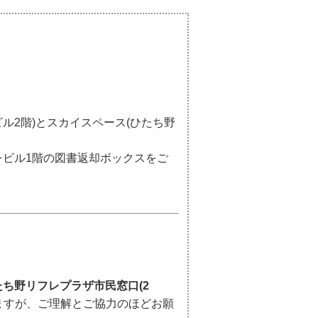
ル2階)とスカイスペース(ひたち野
ビル1階の図書返却ボックスをご
ち野リフレプラザ市民窓口(2
ますが、ご理解とご協力のほどお願