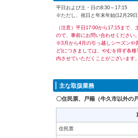
平日および土・日の8:30～17:15
※ただし、祝日と年末年始(12月2
（注意）平日17:00から17:1
ので、事前にお問い合わせください
※
3月から4月の引っ越しシーズンや
ど)につきましては、やむを得ず各種
内させていただくことがございます
主な取扱業務
〇住民票、戸籍（牛久市以外の
住民票