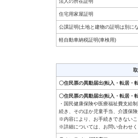
法人の所在証明
住宅用家屋証明
公課証明(土地と建物の証明は別にな
軽自動車納税証明(車検用)
取
〇住民票の異動届出(転入・転居・転
〇住民票の異動届出(転入・転居・
・国民健康保険や医療福祉費支給制
続き、そのほか児童手当、介護保険
※内容により、お手続きできないこ
※詳細については、お問い合わせく