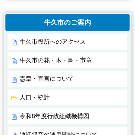
牛久市のご案内
牛久市役所へのアクセス
牛久市の花・木・鳥・市章
憲章・宣言について
人口・統計
令和8年度行政組織機構図
通話録音の運用開始について