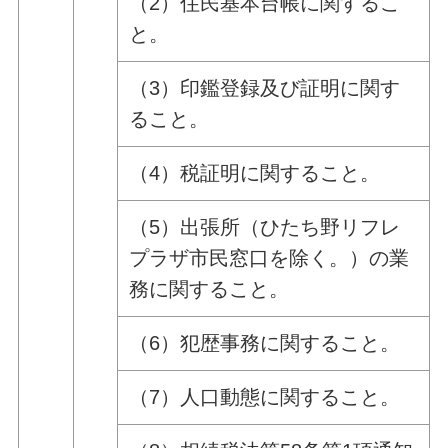
（2）住民基本台帳に関するこ
と。
（3）印鑑登録及び証明に関す
ること。
（4）税証明に関すること。
（5）出張所（ひたち野リフレ
プラザ市民窓口を除く。）の業
務に関すること。
（6）犯歴事務に関すること。
（7）人口動態に関すること。