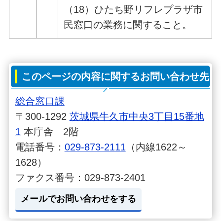
（18）ひたち野リフレプラザ市
民窓口の業務に関すること。
このページの内容に関するお問い合わせ先
総合窓口課
〒300-1292
茨城県牛久市中央3丁目15番地
1
本庁舎 2階
電話番号：
029-873-2111
（内線1622～
1628）
ファクス番号：029-873-2401
メールでお問い合わせをする