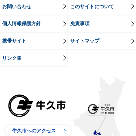
お問い合わせ
このサイトについて
個人情報保護方針
免責事項
携帯サイト
サイトマップ
リンク集
牛久市
牛久市へのアクセス