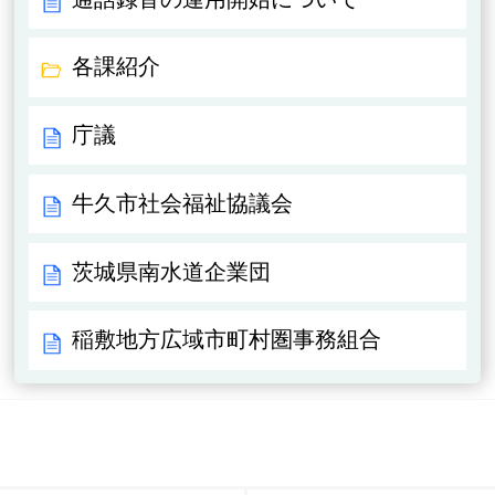
各課紹介
庁議
牛久市社会福祉協議会
茨城県南水道企業団
稲敷地方広域市町村圏事務組合