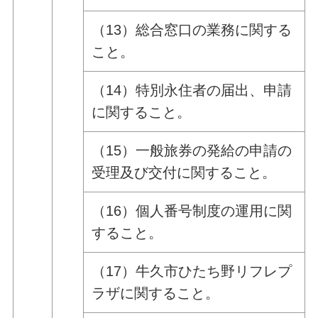
（13）総合窓口の業務に関する
こと。
（14）特別永住者の届出、申請
に関すること。
（15）一般旅券の発給の申請の
受理及び交付に関すること。
（16）個人番号制度の運用に関
すること。
（17）牛久市ひたち野リフレプ
ラザに関すること。