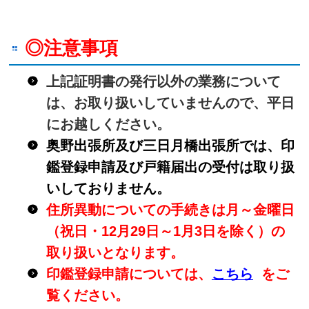
◎注意事項
上記証明書の発行以外の業務について
は、お取り扱いしていませんので、平日
にお越しください。
奥野出張所及び三日月橋出張所では、印
鑑登録申請及び戸籍届出の受付は取り扱
いしておりません。
住所異動についての手続きは月～金曜日
（祝日・12月29日～1月3日を除く）の
取り扱いとなります。
印鑑登録申請については、
こちら
をご
覧ください。