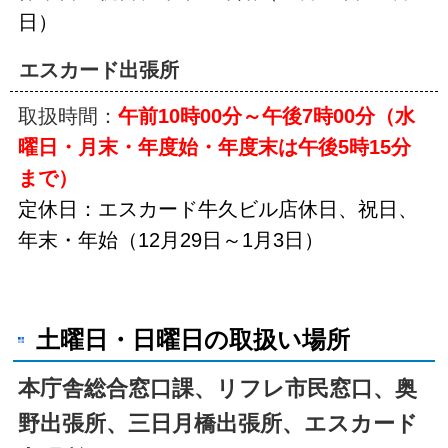
日）
エスカード出張所
取扱時間：
午前10時00分～午後7時00分（水
曜日・月末・年度始・年度末は午後5時15分
まで）
定休日：エスカード牛久ビル店休日、祝日、
年末・年始（12月29日～1月3日）
土曜日・日曜日の取扱い場所
本庁舎総合窓口課、リフレ市民窓口、奥
野出張所、三日月橋出張所、エスカード