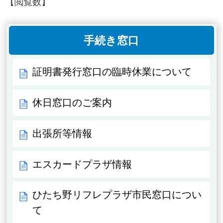
【閲覧数】
手続き窓口
証明書発行窓口の臨時休業について
休日窓口のご案内
出張所等情報
エスカードプラザ情報
ひたち野リフレプラザ市民窓口につい
て