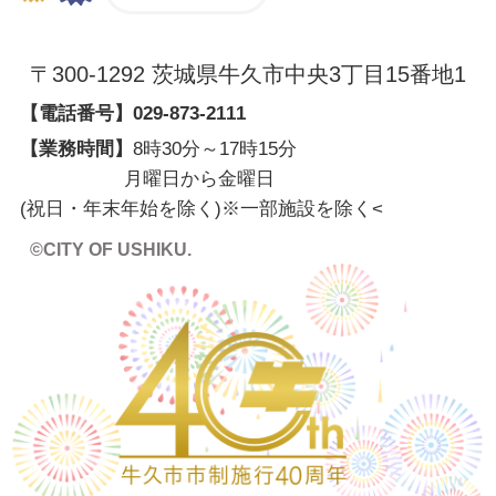
〒300-1292 茨城県牛久市中央3丁目15番地1
【電話番号】
029-873-2111
【業務時間】
8時30分～17時15分
月曜日から金曜日
(祝日・年末年始を除く)※一部施設を除く
<
©CITY OF USHIKU.