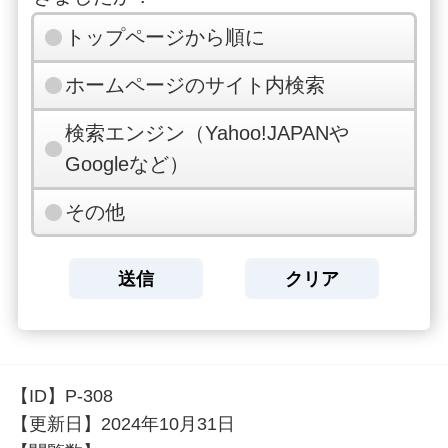
トップページから順に
ホームページのサイト内検索
検索エンジン（Yahoo!JAPANや
Googleなど）
その他
【ID】
P-308
【更新日】
2024年10月31日