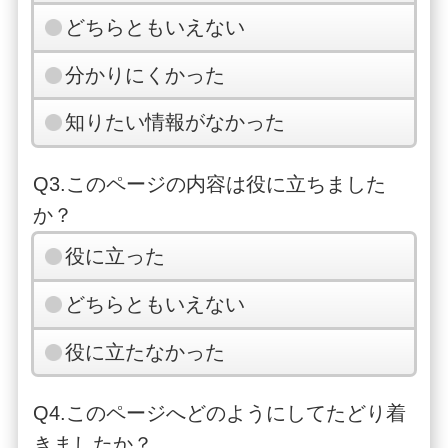
どちらともいえない
分かりにくかった
知りたい情報がなかった
Q3.このページの内容は役に立ちました
か？
役に立った
どちらともいえない
役に立たなかった
Q4.このページへどのようにしてたどり着
きましたか？