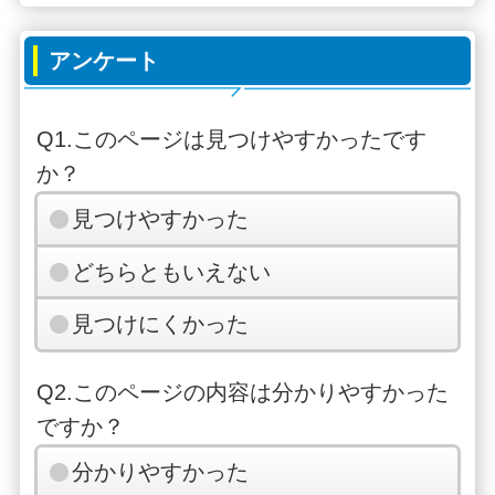
アンケート
Q1.このページは見つけやすかったです
か？
見つけやすかった
どちらともいえない
見つけにくかった
Q2.このページの内容は分かりやすかった
ですか？
分かりやすかった