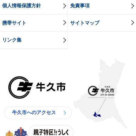
個人情報保護方針
免責事項
携帯サイト
サイトマップ
リンク集
牛久市
牛久市へのアクセス
親子特区