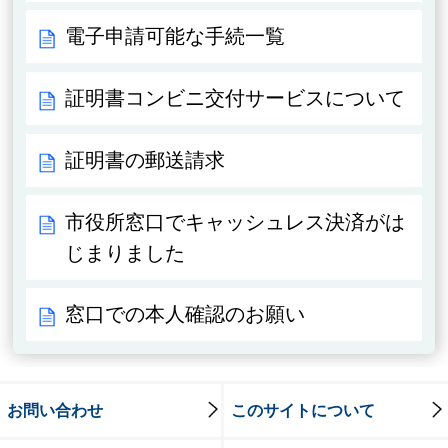
電子申請可能な手続一覧
証明書コンビニ交付サービスについて
証明書の郵送請求
市役所窓口でキャッシュレス決済がは
じまりました
窓口での本人確認のお願い
お問い合わせ
このサイトについて