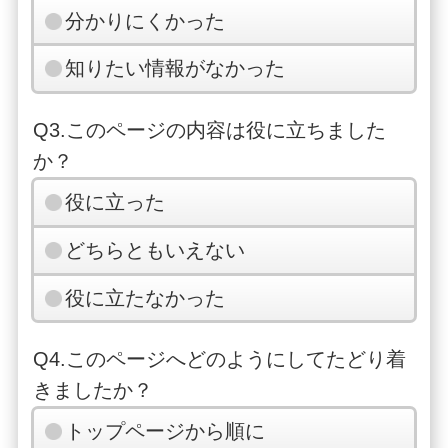
分かりにくかった
知りたい情報がなかった
Q3.このページの内容は役に立ちました
か？
役に立った
どちらともいえない
役に立たなかった
Q4.このページへどのようにしてたどり着
きましたか？
トップページから順に