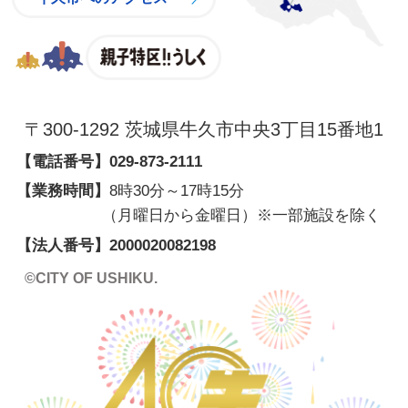
親子特区
〒300-1292 茨城県牛久市中央3丁目15番地1
【電話番号】
029-873-2111
【業務時間】
8時30分～17時15分
（月曜日から金曜日）※一部施設を除く
【法人番号】
2000020082198
©CITY OF USHIKU.