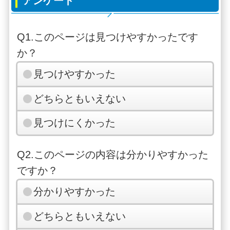
アンケート
Q1.このページは見つけやすかったです
か？
見つけやすかった
どちらともいえない
見つけにくかった
Q2.このページの内容は分かりやすかった
ですか？
分かりやすかった
どちらともいえない