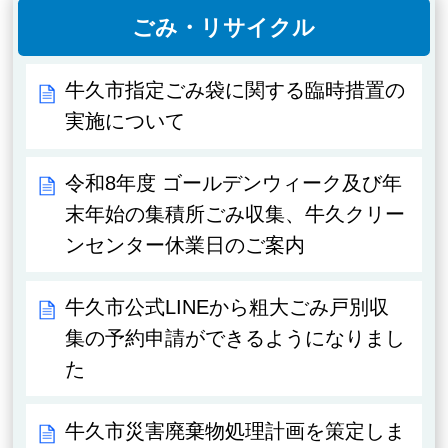
ごみ・リサイクル
牛久市指定ごみ袋に関する臨時措置の
実施について
令和8年度 ゴールデンウィーク及び年
末年始の集積所ごみ収集、牛久クリー
ンセンター休業日のご案内
牛久市公式LINEから粗大ごみ戸別収
集の予約申請ができるようになりまし
た
牛久市災害廃棄物処理計画を策定しま