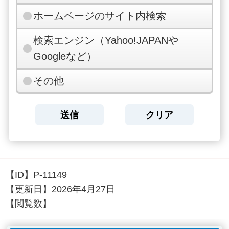
ホームページのサイト内検索
検索エンジン（Yahoo!JAPANや
Googleなど）
その他
【ID】
P-11149
【更新日】
2026年4月27日
【閲覧数】