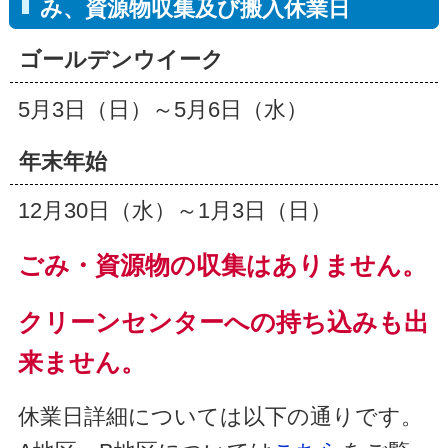
み、資源物収集及び搬入休業日
ゴールデンウイーク
5月3日（日）～5月6日（水）
年末年始
12月30日（水）～1月3日（日）
ごみ・資源物の収集はありません。
クリーンセンターへの持ち込みも出
来ません。
休業日詳細については以下の通りです。