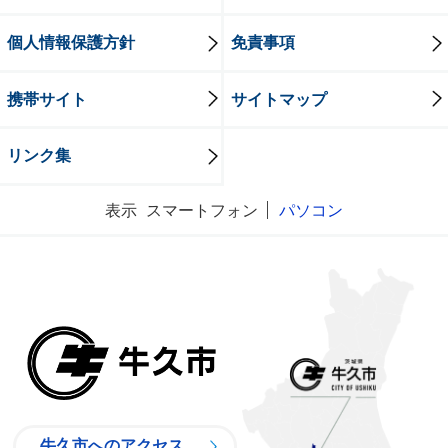
個人情報保護方針
免責事項
携帯サイト
サイトマップ
リンク集
表示
スマートフォン
パソコン
牛久市
牛久市へのアクセス