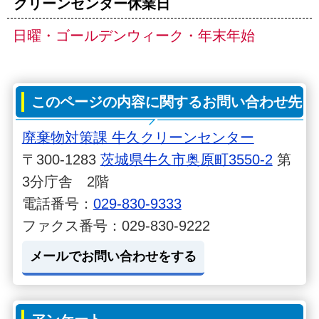
クリーンセンター休業日
日曜・ゴールデンウィーク・年末年始
このページの内容に関するお問い合わせ先
廃棄物対策課 牛久クリーンセンター
〒300-1283
茨城県牛久市奥原町3550-2
第
3分庁舎 2階
電話番号：
029-830-9333
ファクス番号：029-830-9222
メールでお問い合わせをする