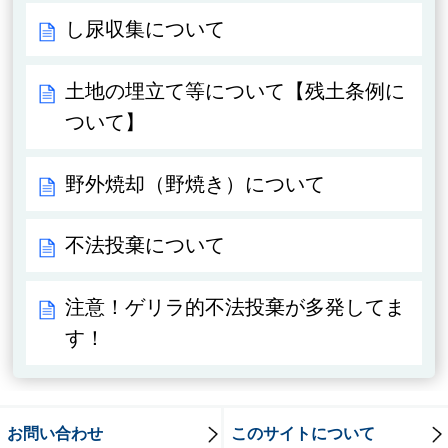
し尿収集について
土地の埋立て等について【残土条例に
ついて】
野外焼却（野焼き）について
不法投棄について
注意！ゲリラ的不法投棄が多発してま
す！
お問い合わせ
このサイトについて