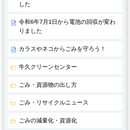
した
令和6年7月1日から電池の回収が変わ
りました
カラスやネコからごみを守ろう！
牛久クリーンセンター
ごみ・資源物の出し方
ごみ・リサイクルニュース
ごみの減量化・資源化