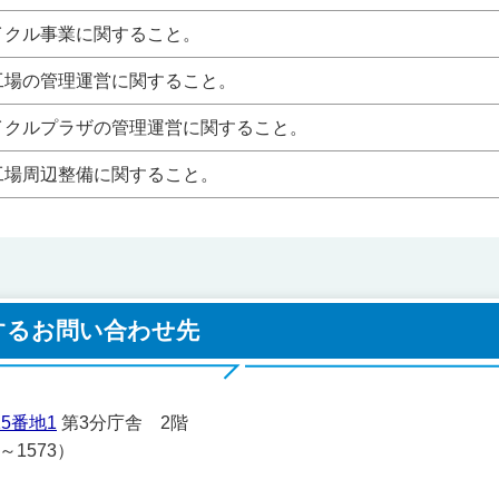
リサイクル事業に関すること。
清掃工場の管理運営に関すること。
リサイクルプラザの管理運営に関すること。
清掃工場周辺整備に関すること。
するお問い合わせ先
5番地1
第3分庁舎 2階
1～1573）