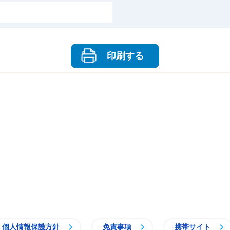
印刷する
個人情報保護方針
免責事項
携帯サイト