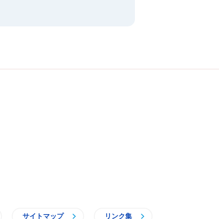
サイトマップ
リンク集