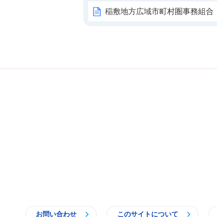
稲敷地方広域市町村圏事務組合
お問い合わせ
このサイトについて