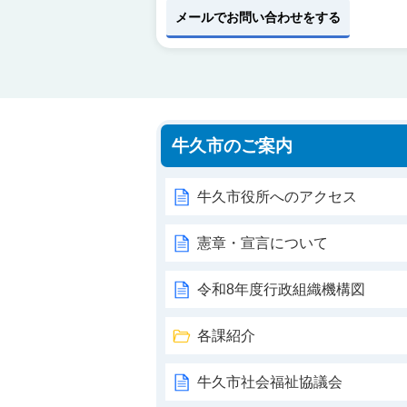
メールでお問い合わせをする
牛久市のご案内
牛久市役所へのアクセス
憲章・宣言について
令和8年度行政組織機構図
各課紹介
牛久市社会福祉協議会