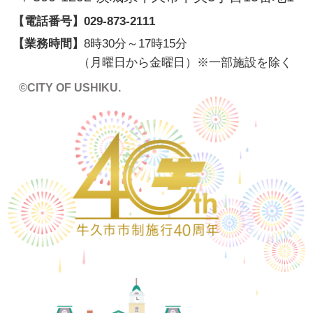
【電話番号】
029-873-2111
【業務時間】
8時30分～17時15分
（月曜日から金曜日）※一部施設を除く
©CITY OF USHIKU.