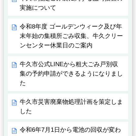
実施について
令和8年度 ゴールデンウィーク及び年
末年始の集積所ごみ収集、牛久クリー
ンセンター休業日のご案内
牛久市公式LINEから粗大ごみ戸別収
集の予約申請ができるようになりまし
た
牛久市災害廃棄物処理計画を策定しま
した
令和6年7月1日から電池の回収が変わ