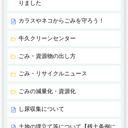
りました
カラスやネコからごみを守ろう！
牛久クリーンセンター
ごみ・資源物の出し方
ごみ・リサイクルニュース
ごみの減量化・資源化
し尿収集について
土地の埋立て等について【残土条例に