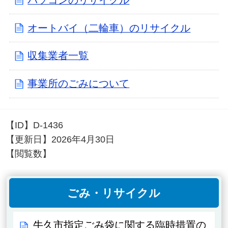
オートバイ（二輪車）のリサイクル
収集業者一覧
事業所のごみについて
【ID】
D-1436
【更新日】
2026年4月30日
【閲覧数】
ごみ・リサイクル
牛久市指定ごみ袋に関する臨時措置の