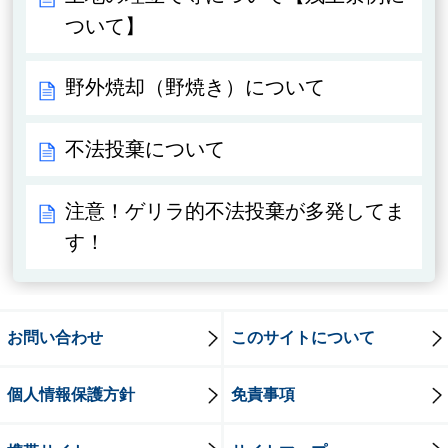
ついて】
野外焼却（野焼き）について
不法投棄について
注意！ゲリラ的不法投棄が多発してま
す！
お問い合わせ
このサイトについて
個人情報保護方針
免責事項