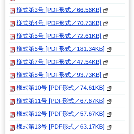
様式第3号 [PDF形式／66.56KB]
様式第4号 [PDF形式／70.73KB]
様式第5号 [PDF形式／72.61KB]
様式第6号 [PDF形式／181.34KB]
様式第7号 [PDF形式／47.54KB]
様式第8号 [PDF形式／93.73KB]
様式第10号 [PDF形式／74.61KB]
様式第11号 [PDF形式／67.67KB]
様式第12号 [PDF形式／57.67KB]
様式第13号 [PDF形式／63.17KB]