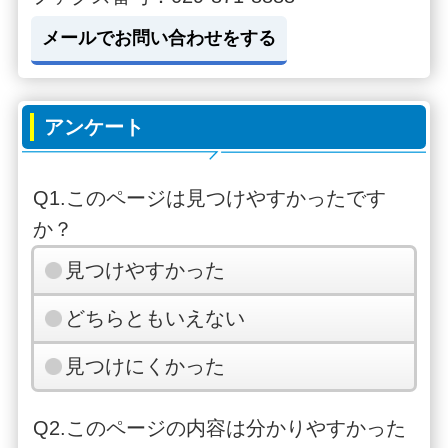
メールでお問い合わせをする
アンケート
Q1.このページは見つけやすかったです
か？
見つけやすかった
どちらともいえない
見つけにくかった
Q2.このページの内容は分かりやすかった