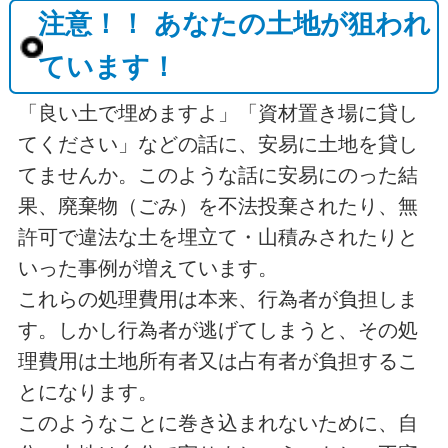
注意！！ あなたの土地が狙われ
ています！
「良い土で埋めますよ」「資材置き場に貸し
てください」などの話に、安易に土地を貸し
てませんか。このような話に安易にのった結
果、廃棄物（ごみ）を不法投棄されたり、無
許可で違法な土を埋立て・山積みされたりと
いった事例が増えています。
これらの処理費用は本来、行為者が負担しま
す。しかし行為者が逃げてしまうと、その処
理費用は土地所有者又は占有者が負担するこ
とになります。
このようなことに巻き込まれないために、自