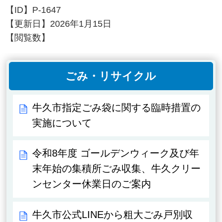
【ID】
P-1647
【更新日】
2026年1月15日
【閲覧数】
ごみ・リサイクル
牛久市指定ごみ袋に関する臨時措置の
実施について
令和8年度 ゴールデンウィーク及び年
末年始の集積所ごみ収集、牛久クリー
ンセンター休業日のご案内
牛久市公式LINEから粗大ごみ戸別収