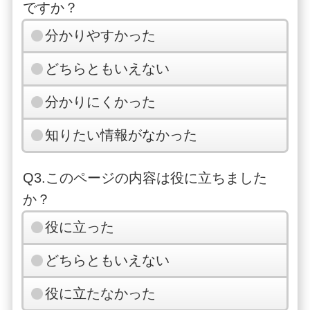
ですか？
分かりやすかった
どちらともいえない
分かりにくかった
知りたい情報がなかった
Q3.このページの内容は役に立ちました
か？
役に立った
どちらともいえない
役に立たなかった