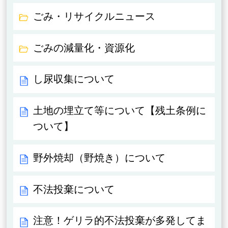
ごみ・リサイクルニュース
ごみの減量化・資源化
し尿収集について
土地の埋立て等について【残土条例に
ついて】
野外焼却（野焼き）について
不法投棄について
注意！ゲリラ的不法投棄が多発してま