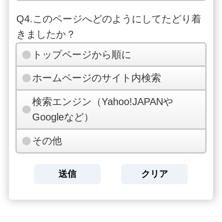
Q4.このページへどのようにしてたどり着
きましたか？
トップページから順に
ホームページのサイト内検索
検索エンジン（Yahoo!JAPANや
Googleなど）
その他