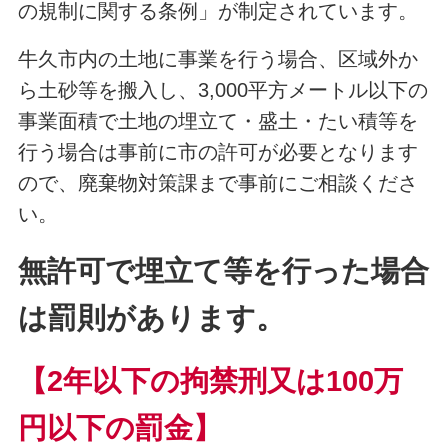
の規制に関する条例」が制定されています。
牛久市内の土地に事業を行う場合、区域外か
ら土砂等を搬入し、3,000平方メートル以下の
事業面積で土地の埋立て・盛土・たい積等を
行う場合は事前に市の許可が必要となります
ので、廃棄物対策課まで事前にご相談くださ
い。
無許可で埋立て等を行った場合
は罰則があります。
【2年以下の拘禁刑又は100万
円以下の罰金】