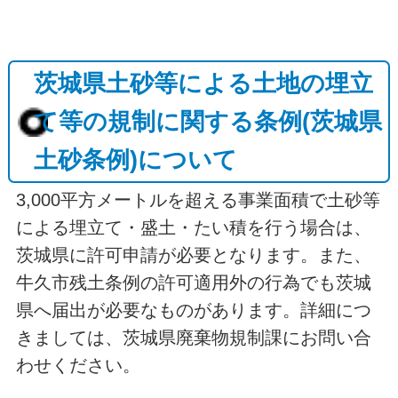
茨城県土砂等による土地の埋立
て等の規制に関する条例(茨城県
土砂条例)について
3,000平方メートルを超える事業面積で土砂等
による埋立て・盛土・たい積を行う場合は、
茨城県に許可申請が必要となります。また、
牛久市残土条例の許可適用外の行為でも茨城
県へ届出が必要なものがあります。詳細につ
きましては、茨城県廃棄物規制課にお問い合
わせください。