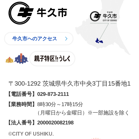
牛久市
牛久市へのアクセス
親子特区
〒300-1292 茨城県牛久市中央3丁目15番地1
【電話番号】
029-873-2111
【業務時間】
8時30分～17時15分
（月曜日から金曜日）※一部施設を除く
【法人番号】
2000020082198
©CITY OF USHIKU.