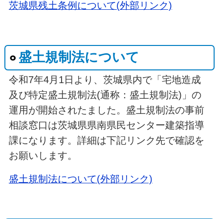
茨城県残土条例について(外部リンク)
盛土規制法について
令和7年4月1日より、茨城県内で「宅地造成
及び特定盛土規制法(通称：盛土規制法)」の
運用が開始されたました。盛土規制法の事前
相談窓口は茨城県県南県民センター建築指導
課になります。詳細は下記リンク先で確認を
お願いします。
盛土規制法について(外部リンク)