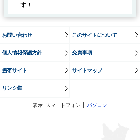
す！
お問い合わせ
このサイトについて
個人情報保護方針
免責事項
携帯サイト
サイトマップ
リンク集
表示
スマートフォン
パソコン