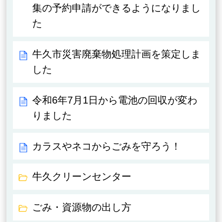
集の予約申請ができるようになりまし
た
牛久市災害廃棄物処理計画を策定しま
した
令和6年7月1日から電池の回収が変わ
りました
カラスやネコからごみを守ろう！
牛久クリーンセンター
ごみ・資源物の出し方