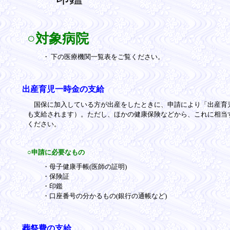
○対象病院
・ 下の医療機関一覧表をご覧ください。
出産育児一時金の支給
国保に加入している方が出産をしたときに、申請により「出産育児一
も支給されます）。ただし、ほかの健康保険などから、これに相当
ください。
○申請に必要なもの
・母子健康手帳(医師の証明)
・保険証
・印鑑
・口座番号の分かるもの(銀行の通帳など)
葬祭費の支給