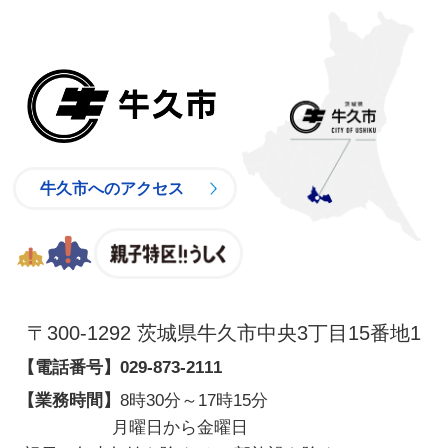
牛久市
牛久市へのアクセス
親子特区
〒300-1292 茨城県牛久市中央3丁目15番地1
【電話番号】
029-873-2111
【業務時間】
8時30分～17時15分
月曜日から金曜日