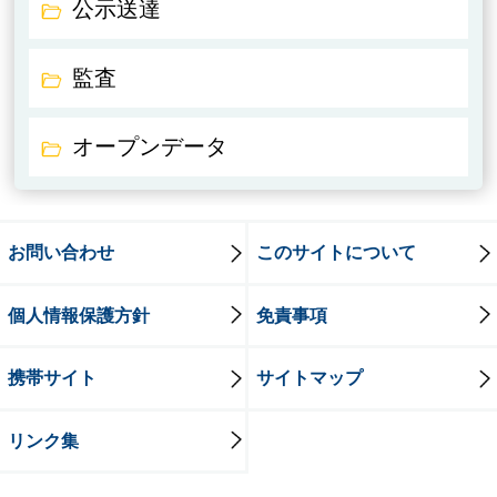
公示送達
監査
オープンデータ
お問い合わせ
このサイトについて
個人情報保護方針
免責事項
携帯サイト
サイトマップ
リンク集