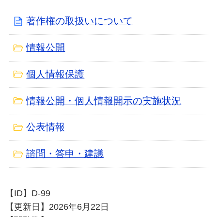
著作権の取扱いについて
情報公開
個人情報保護
情報公開・個人情報開示の実施状況
公表情報
諮問・答申・建議
【ID】
D-99
【更新日】
2026年6月22日