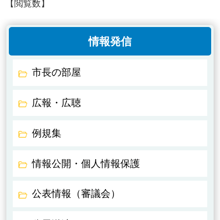
【閲覧数】
情報発信
市長の部屋
広報・広聴
例規集
情報公開・個人情報保護
公表情報（審議会）