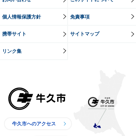
個人情報保護方針
免責事項
携帯サイト
サイトマップ
リンク集
牛久市
牛久市へのアクセス