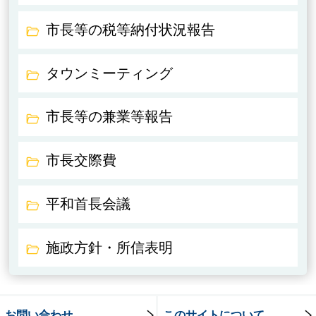
市長等の税等納付状況報告
タウンミーティング
市長等の兼業等報告
市長交際費
平和首長会議
施政方針・所信表明
お問い合わせ
このサイトについて