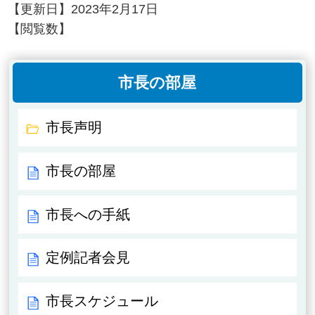
【更新日】
2023年2月17日
【閲覧数】
市長の部屋
市長声明
市長の部屋
市長への手紙
定例記者会見
市長スケジュール