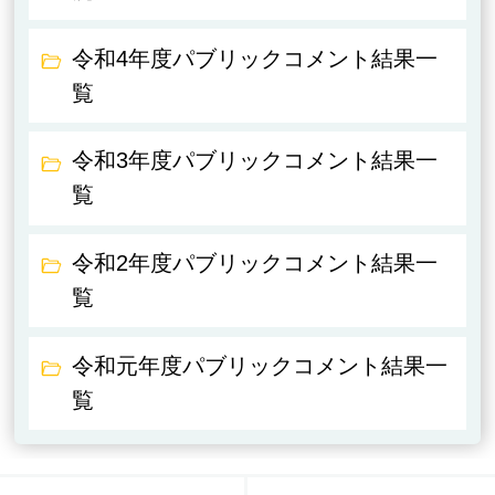
令和4年度パブリックコメント結果一
覧
令和3年度パブリックコメント結果一
覧
令和2年度パブリックコメント結果一
覧
令和元年度パブリックコメント結果一
覧