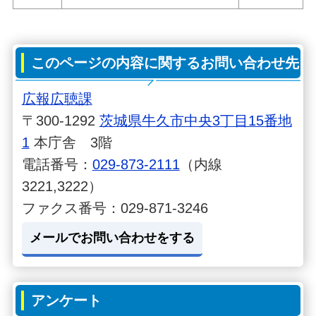
このページの内容に関するお問い合わせ先
広報広聴課
〒300-1292
茨城県牛久市中央3丁目15番地
1
本庁舎 3階
電話番号：
029-873-2111
（内線
3221,3222）
ファクス番号：029-871-3246
メールでお問い合わせをする
アンケート