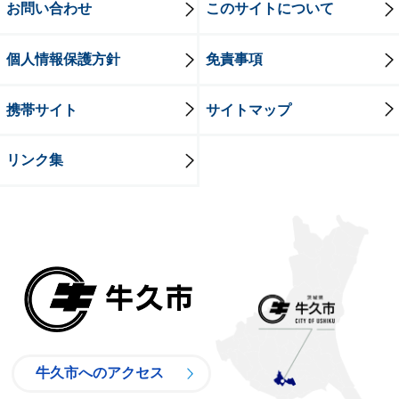
お問い合わせ
このサイトについて
個人情報保護方針
免責事項
携帯サイト
サイトマップ
リンク集
牛久市
牛久市へのアクセス