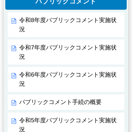
パブリックコメント
令和8年度パブリックコメント実施状
況
令和7年度パブリックコメント実施状
況
令和6年度パブリックコメント実施状
況
パブリックコメント手続の概要
令和5年度パブリックコメント実施状
況