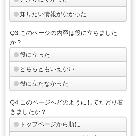
知りたい情報がなかった
Q3.このページの内容は役に立ちました
か？
役に立った
どちらともいえない
役に立たなかった
Q4.このページへどのようにしてたどり着
きましたか？
トップページから順に