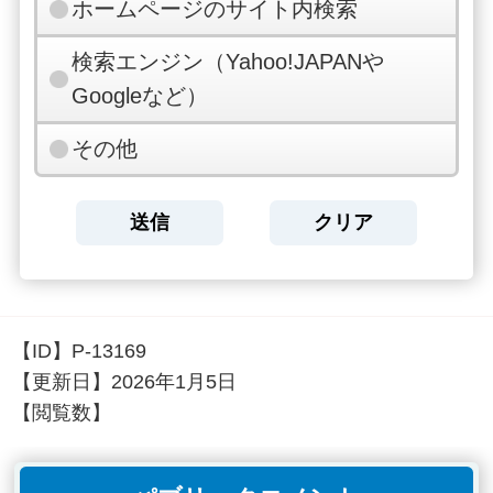
ホームページのサイト内検索
検索エンジン（Yahoo!JAPANや
Googleなど）
その他
【ID】
P-13169
【更新日】
2026年1月5日
【閲覧数】