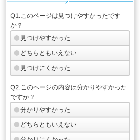
Q1.このページは見つけやすかったです
か？
見つけやすかった
どちらともいえない
見つけにくかった
Q2.このページの内容は分かりやすかった
ですか？
分かりやすかった
どちらともいえない
分かりにくかった