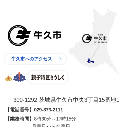
牛久市
牛久市へのアクセス
親子特区
〒300-1292 茨城県牛久市中央3丁目15番地1
【電話番号】
029-873-2111
【業務時間】
8時30分～17時15分
月曜日から金曜日