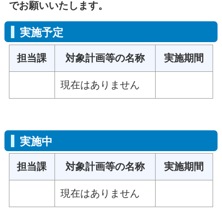
でお願いいたします。
実施予定
担当課
対象計画等の名称
実施期間
現在はありません
実施中
担当課
対象計画等の名称
実施期間
現在はありません