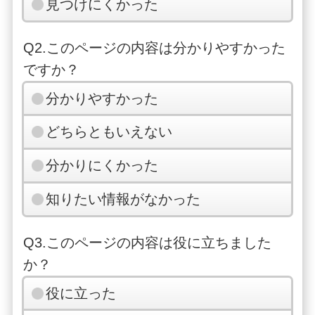
見つけにくかった
Q2.このページの内容は分かりやすかった
ですか？
分かりやすかった
どちらともいえない
分かりにくかった
知りたい情報がなかった
Q3.このページの内容は役に立ちました
か？
役に立った