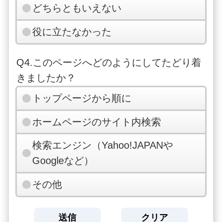
どちらともいえない
役に立たなかった
Q4.このページへどのようにしてたどり着
きましたか？
トップページから順に
ホームページのサイト内検索
検索エンジン（Yahoo!JAPANや
Googleなど）
その他