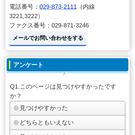
電話番号：
029-873-2111
（内線
3221,3222）
ファクス番号：029-871-3246
メールでお問い合わせをする
アンケート
Q1.このページは見つけやすかったです
か？
見つけやすかった
どちらともいえない