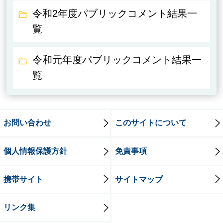
令和2年度パブリックコメント結果一
覧
令和元年度パブリックコメント結果一
覧
お問い合わせ
このサイトについて
個人情報保護方針
免責事項
携帯サイト
サイトマップ
リンク集