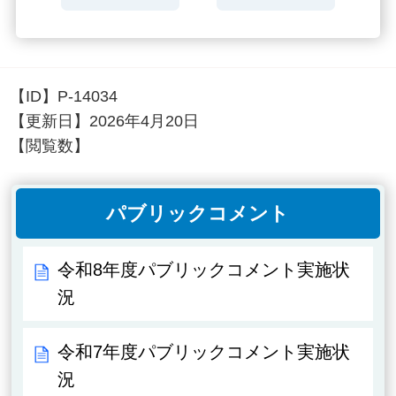
【ID】
P-14034
【更新日】
2026年4月20日
【閲覧数】
パブリックコメント
令和8年度パブリックコメント実施状
況
令和7年度パブリックコメント実施状
況