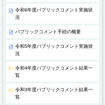
令和6年度パブリックコメント実施状
況
パブリックコメント手続の概要
令和5年度パブリックコメント実施状
況
令和4年度パブリックコメント結果一
覧
令和3年度パブリックコメント結果一
覧