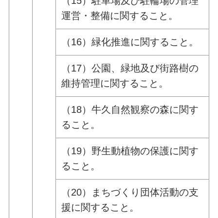
（15）駐車場及び駐輪場の管理
運営・整備に関すること。
（16）緑化推進に関すること。
（17）公園、緑地及び街路樹の
維持管理に関すること。
（18）牛久自然観察の森に関す
ること。
（19）野生動植物の保護に関す
ること。
（20）まちづくり団体活動の支
援に関すること。