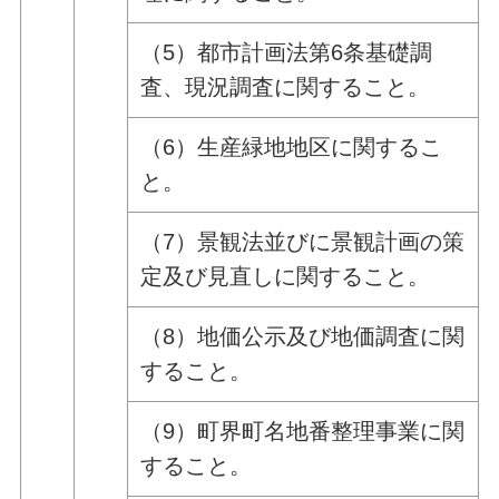
（5）都市計画法第6条基礎調
査、現況調査に関すること。
（6）生産緑地地区に関するこ
と。
（7）景観法並びに景観計画の策
定及び見直しに関すること。
（8）地価公示及び地価調査に関
すること。
（9）町界町名地番整理事業に関
すること。