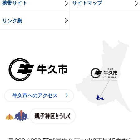
携帯サイト
サイトマップ
リンク集
牛久市
牛久市へのアクセス
親子特区