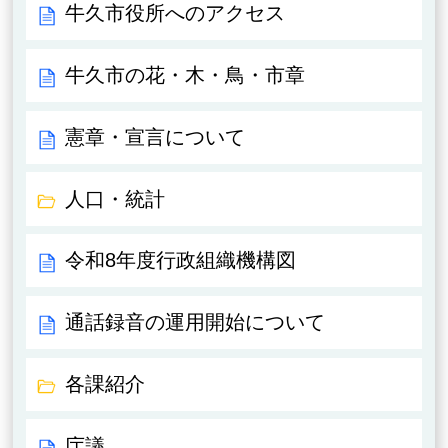
牛久市役所へのアクセス
牛久市の花・木・鳥・市章
憲章・宣言について
人口・統計
令和8年度行政組織機構図
通話録音の運用開始について
各課紹介
庁議