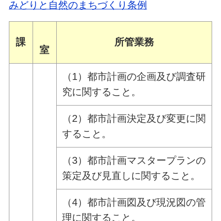
みどりと自然のまちづくり条例
課
所管業務
室
（1）都市計画の企画及び調査研
究に関すること。
（2）都市計画決定及び変更に関
すること。
（3）都市計画マスタープランの
策定及び見直しに関すること。
（4）都市計画図及び現況図の管
理に関すること。