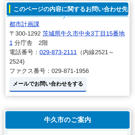
このページの内容に関するお問い合わせ先
都市計画課
〒300-1292
茨城県牛久市中央3丁目15番地
1
分庁舎 2階
電話番号：
029-873-2111
（内線2521～
2524)
ファクス番号：029-871-1956
メールでお問い合わせをする
牛久市のご案内