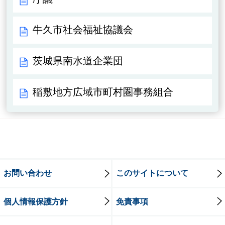
牛久市社会福祉協議会
茨城県南水道企業団
稲敷地方広域市町村圏事務組合
お問い合わせ
このサイトについて
個人情報保護方針
免責事項