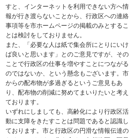
すと、インターネットを利用できない方へ情
報が行き渡らないことから、行政区への連絡
事項等を市ホームページの掲載のみとするこ
とは検討をしておりません。
また、「必要な人は紙で集会所にとりにいけ
ば良いと思います」とのご意見ですが、その
ことで行政区の仕事を増やすことにつながる
のではないか、という懸念もございます。市
からの配布物が多過ぎるというご意見もあ
り、配布物の削減に努めてまいりたいと考え
ております。
いずれにしましても、高齢化により行政区活
動に支障をきたすことは問題であると認識し
ております。市と行政区の円滑な情報伝達の