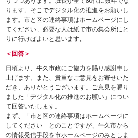
りつつあります。班長が全て80代に数年でな
ります。そこでデジタル化の推進をお願いし
ます。市と区の連絡事項はホームページにし
てください。必要な人は紙で市の集会所にと
りに行けばよいと思います。
＜回答＞
日頃より、牛久市政にご協力を賜り感謝申し
上げます。また、貴重なご意見をお寄せいた
だき、ありがとうございます。ご意見を賜り
ました「デジタル化の推進のお願い」につい
て回答いたします。
まず、「市と区の連絡事項はホームページに
してください」とのことですが、牛久市から
の情報発信手段を市ホームページのみとしま