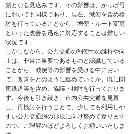
刻となる見込みです。その影響は、かっぱ号
においても同様であり、現在、減便を含め検
討を行っていることから、増便・ルート変更
といった改善を迅速に対応することは難しい
状況です。
しかしながら、公共交通の利便性の維持や向
上は、非常に重要であるものと認識している
ことから、減便等の影響を受ける中におい
て、改善をどのように進めていくか、既に関
東鉄道等を含め、協議・検討を行っておりま
す。今後も引き続き、市内公共交通を見直
し、再検討を行うことで、少しでも利用しや
すい公共交通網の形成に向け努めて参ります
ので、ご理解のほどよろしくお願いいたしま