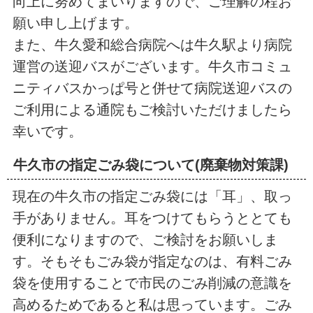
向上に努めてまいりますので、ご理解の程お
願い申し上げます。
また、牛久愛和総合病院へは牛久駅より病院
運営の送迎バスがございます。牛久市コミュ
ニティバスかっぱ号と併せて病院送迎バスの
ご利用による通院もご検討いただけましたら
幸いです。
牛久市の指定ごみ袋について(廃棄物対策課)
現在の牛久市の指定ごみ袋には「耳」、取っ
手がありません。耳をつけてもらうととても
便利になりますので、ご検討をお願いしま
す。そもそもごみ袋が指定なのは、有料ごみ
袋を使用することで市民のごみ削減の意識を
高めるためであると私は思っています。ごみ