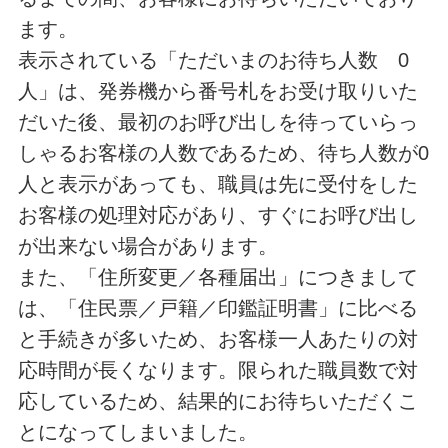
ます。
表示されている「ただいまのお待ち人数 0
人」は、発券機から番号札をお受け取りいた
だいた後、最初のお呼び出しを待っていらっ
しゃるお客様の人数であるため、待ち人数が0
人と表示があっても、職員は先に受付をした
お客様の処理対応があり、すぐにお呼び出し
が出来ない場合があります。
また、「住所変更／各種届出」につきまして
は、「住民票／戸籍／印鑑証明書」に比べる
と手続きが多いため、お客様一人あたりの対
応時間が長くなります。限られた職員数で対
応しているため、結果的にお待ちいただくこ
とになってしまいました。