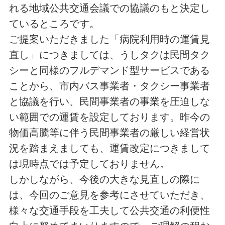
れる地域公共交通会議での協議のもと決定し
ているところです。
ご提案いただきました「病院利用時の運賃見
直し」につきましては、うしタクは民間タク
シーと同様のフルデマンド型サービスである
ことから、市内バス事業者・タクシー事業者
と協議を行い、民間事業者の事業を圧迫しな
い範囲での運賃を設定しております。昨今の
物価高騰等に伴う民間事業者の厳しい経営状
況を踏まえましても、運賃改定につきまして
は現時点では予定しておりません。
しかしながら、今後の大きな見直しの際に
は、今回のご意見を参考にさせていただき、
様々な交通手段を工夫して公共交通の利便性