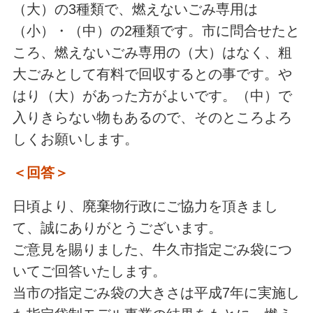
（大）の3種類で、燃えないごみ専用は
（小）・（中）の2種類です。市に問合せたと
ころ、燃えないごみ専用の（大）はなく、粗
大ごみとして有料で回収するとの事です。や
はり（大）があった方がよいです。（中）で
入りきらない物もあるので、そのところよろ
しくお願いします。
＜回答＞
日頃より、廃棄物行政にご協力を頂きまし
て、誠にありがとうございます。
ご意見を賜りました、牛久市指定ごみ袋につ
いてご回答いたします。
当市の指定ごみ袋の大きさは平成7年に実施し