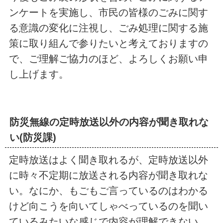
ンケートを実施し、市民の皆様のごみに関す
る意識の変化に注視し、ごみ処理に関する施
策に取り組んで参りたいと考えておりますの
で、ご理解ご協力のほど、よろしくお願い申
し上げます。
防災無線の定時放送以外の内容が聞き取れな
い(防災課)
定時放送はよく聞き取れるが、定時放送以外
に時々不定期に放送される内容が聞き取れな
い。なにか、もごもご言っているのはわかる
けど向こうを向いてしゃべっているのを聞い
ているみたいな感じで内容が理解できない。