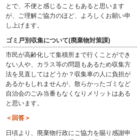
とで、不便と感じることもあると思います
が、ご理解ご協力のほど、よろしくお願い申
し上げます。
ゴミ戸別収集について(廃棄物対策課)
市民が高齢化して集積所まで行くことができ
ない人や、カラス等の問題もあるため収集方
法を見直してはどうか？収集車の人に負担が
あるかもしれませんが、散らかったゴミなど
自治会のごみ当番もなくなりメリットはある
と思います。
＜回答＞
日頃より、廃棄物行政にご協力を賜り感謝申