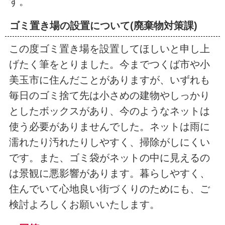
す。
ゴミ置き場の設置について(廃棄物対策課)
この度ゴミ置き場を設置してほしいと申し上
げたく筆をとりました。今までつくば市や小
美玉市に住んだことがありますが、いずれも
毎日のゴミ捨て先は小さめの建物やしっかり
としたボックスがあり、今のようなネットは
使う必要がありませんでした。ネットは雨に
濡れたり汚れたりしやすく、掃除がしにくい
です。また、ゴミ袋がネットの中に見えるの
は景観に悪影響があります。暮らしやすく、
住んでいて心地良い街づくりのためにも、ご
検討よろしくお願いいたします。