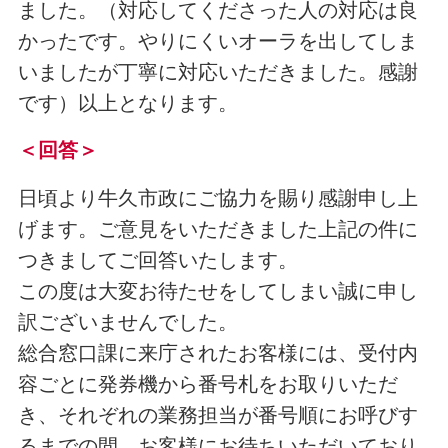
ました。（対応してくださった人の対応は良
かったです。やりにくいオーラを出してしま
いましたが丁寧に対応いただきました。感謝
です）以上となります。
＜回答＞
日頃より牛久市政にご協力を賜り感謝申し上
げます。ご意見をいただきました上記の件に
つきましてご回答いたします。
この度は大変お待たせをしてしまい誠に申し
訳ございませんでした。
総合窓口課に来庁されたお客様には、受付内
容ごとに発券機から番号札をお取りいただ
き、それぞれの業務担当が番号順にお呼びす
るまでの間、お客様にお待ちいただいており