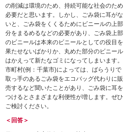
の削減は環境のため、持続可能な社会のため
必要だと思います。しかし、ごみ袋に耳がな
いと、ごみ袋をくくるためにビニールの上部
分をまるめるなどの必要があり、ごみ袋上部
のビニールは本来のビニールとしての役目を
果たせないばかりか、丸めた部分のビニール
はかえって新たなゴミになってしまいます。
市町村(例：千葉市)によっては、ばらうりで
取っ手のあるごみ袋をエコバッグ代わりに販
売するなど聞いたことがあり、ごみ袋に耳を
つけるとさまざまな利便性が増します。ぜひ
ご検討ください。
＜回答＞