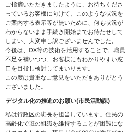
ご指摘いただきましたように、お待ちくださ
っているお客様に向けて、このような状況を
ご案内する表示等が無いために、何も状況が
わからないまま手続き開始までお待たせして
しまい、大変申し訳ございませんでした。
今後は、DX等の技術を活用することで、職員
不足を補いつつ、お客様にもわかりやすい窓
口を目指し検討してまいります。
この度は貴重なご意見をいただきありがとう
ございました。
デジタル化の推進のお願い(市民活動課)
私は行政区の班長を担当しています。住民の
高齢化で班の組織を維持することが困難にな