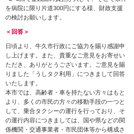
を病院に限り片道300円にする様、財政支援
の検討お願いします。
＜回答＞
日頃より、牛久市行政にご協力を賜り感謝申
し上げます。また、貴重なご意見をお寄せい
ただき、ありがとうございます。ご意見を賜
りました「うしタク利用」につきまして回答
いたします。
本市では、高齢者・車を持たない方々はもと
より、多くの市民の方々の移動手段の一つと
して、乗合タクシーの運行を行っており、そ
の運行内容につきましては、国や県などの関
係機関・交通事業者・市民団体等から構成さ