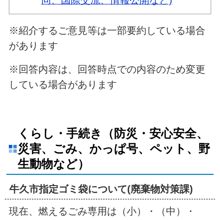
同、国際交流、情報公開など)
※紹介するご意見等は一部要約している場合
があります
※回答内容は、回答時点での内容のため変更
している場合があります
くらし・手続き（防災・安心安全、
災害、ごみ、かっぱ号、ペット、野
生動物など）
牛久市指定ゴミ袋について(廃棄物対策課)
現在、燃えるごみ専用は（小）・（中）・