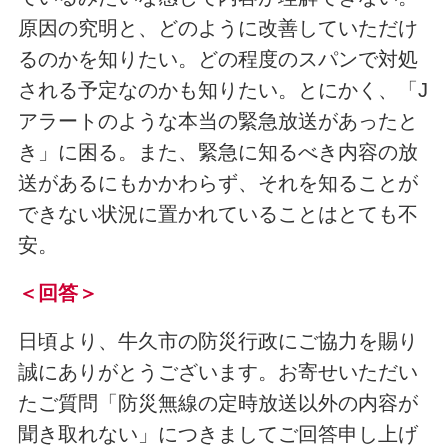
原因の究明と、どのように改善していただけ
るのかを知りたい。どの程度のスパンで対処
される予定なのかも知りたい。とにかく、「J
アラートのような本当の緊急放送があったと
き」に困る。また、緊急に知るべき内容の放
送があるにもかかわらず、それを知ることが
できない状況に置かれていることはとても不
安。
＜回答＞
日頃より、牛久市の防災行政にご協力を賜り
誠にありがとうございます。お寄せいただい
たご質問「防災無線の定時放送以外の内容が
聞き取れない」につきましてご回答申し上げ