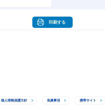
印刷する
個人情報保護方針
免責事項
携帯サイト