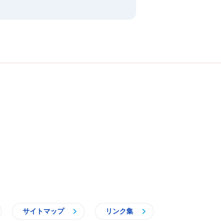
サイトマップ
リンク集