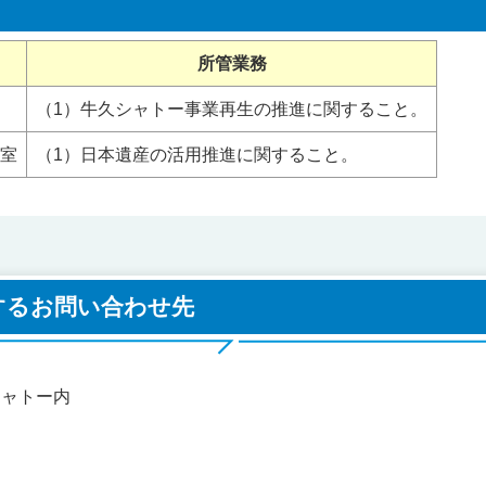
所管業務
（1）牛久シャトー事業再生の推進に関すること。
室
（1）日本遺産の活用推進に関すること。
するお問い合わせ先
久シャトー内