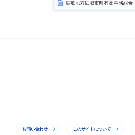
稲敷地方広域市町村圏事務組合
お問い合わせ
このサイトについて