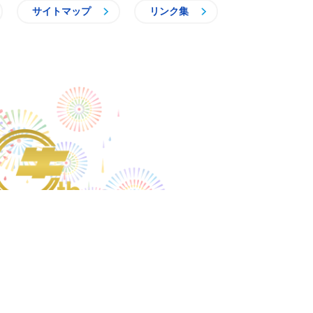
サイトマップ
リンク集