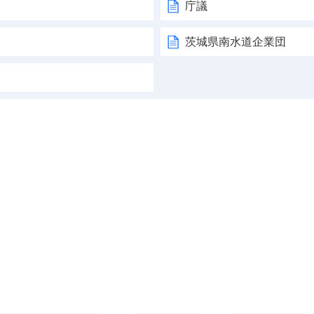
庁議
茨城県南水道企業団