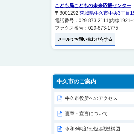
こども局こどもの未来応援センター
〒3001292
茨城県牛久市中央3丁目1
電話番号：029-873-2111(内線1921~1
ファクス番号：029-873-1775
メールでお問い合わせをする
牛久市のご案内
牛久市役所へのアクセス
憲章・宣言について
令和8年度行政組織機構図