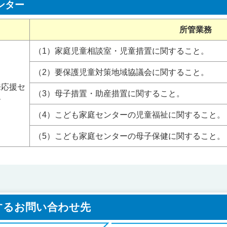
ンター
所管業務
（1）家庭児童相談室・児童措置に関すること。
（2）要保護児童対策地域協議会に関すること。
来応援セ
（3）母子措置・助産措置に関すること。
ー
（4）こども家庭センターの児童福祉に関すること。
（5）こども家庭センターの母子保健に関すること。
するお問い合わせ先