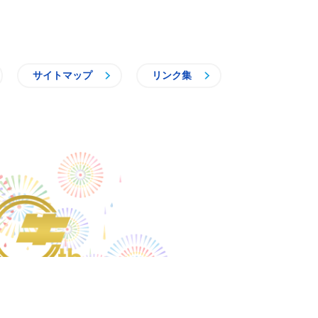
サイトマップ
リンク集