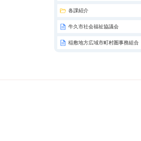
各課紹介
牛久市社会福祉協議会
稲敷地方広域市町村圏事務組合