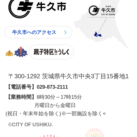
牛久市
牛久市へのアクセス
親子特区
〒300-1292 茨城県牛久市中央3丁目15番地1
【電話番号】
029-873-2111
【業務時間】
8時30分～17時15分
月曜日から金曜日
(祝日・年末年始を除く)※一部施設を除く
<
©CITY OF USHIKU.