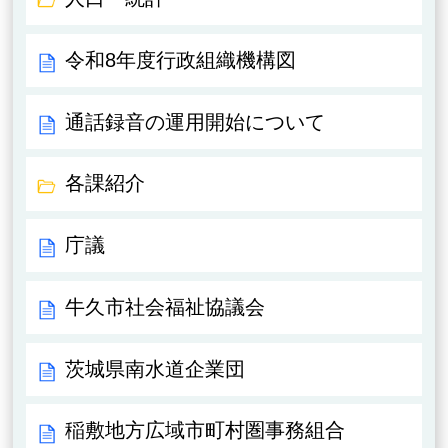
令和8年度行政組織機構図
通話録音の運用開始について
各課紹介
庁議
牛久市社会福祉協議会
茨城県南水道企業団
稲敷地方広域市町村圏事務組合