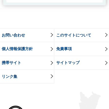
お問い合わせ
このサイトについて
個人情報保護方針
免責事項
携帯サイト
サイトマップ
リンク集