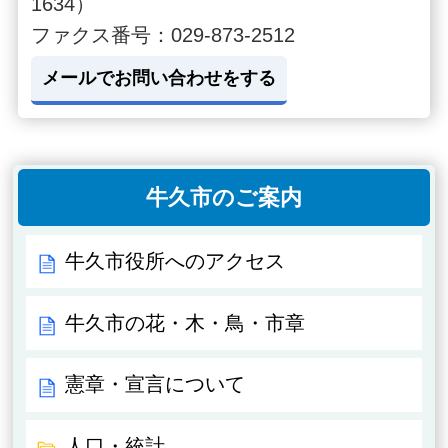
1634）
ファクス番号：029-873-2512
メールでお問い合わせをする
牛久市のご案内
牛久市役所へのアクセス
牛久市の花・木・鳥・市章
憲章・宣言について
人口・統計