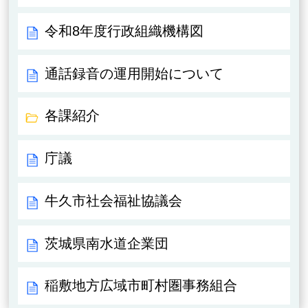
令和8年度行政組織機構図
通話録音の運用開始について
各課紹介
庁議
牛久市社会福祉協議会
茨城県南水道企業団
稲敷地方広域市町村圏事務組合