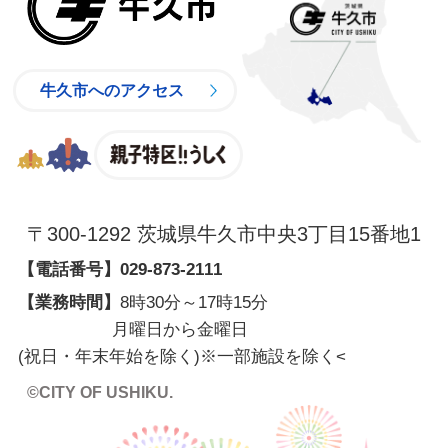
牛久市へのアクセス
親子特区
〒300-1292 茨城県牛久市中央3丁目15番地1
【電話番号】
029-873-2111
【業務時間】
8時30分～17時15分
月曜日から金曜日
(祝日・年末年始を除く)※一部施設を除く
<
©CITY OF USHIKU.