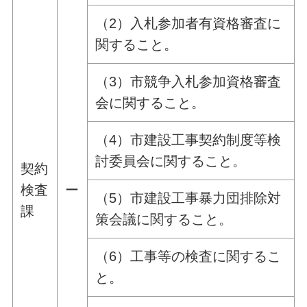
（2）入札参加者有資格審査に
関すること。
（3）市競争入札参加資格審査
会に関すること。
（4）市建設工事契約制度等検
討委員会に関すること。
契約
ー
検査
（5）市建設工事暴力団排除対
課
策会議に関すること。
（6）工事等の検査に関するこ
と。