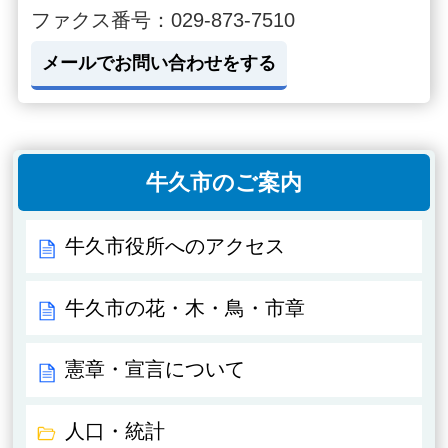
ファクス番号：029-873-7510
メールでお問い合わせをする
牛久市のご案内
牛久市役所へのアクセス
牛久市の花・木・鳥・市章
憲章・宣言について
人口・統計