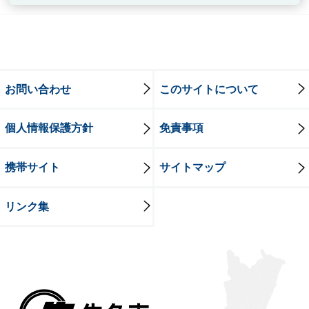
お問い合わせ
このサイトについて
個人情報保護方針
免責事項
携帯サイト
サイトマップ
リンク集
牛久市