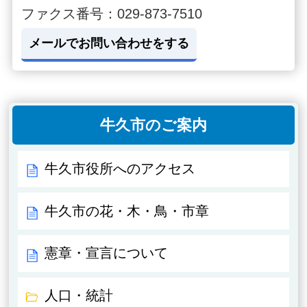
ファクス番号：029-873-7510
メールでお問い合わせをする
牛久市のご案内
牛久市役所へのアクセス
牛久市の花・木・鳥・市章
憲章・宣言について
人口・統計