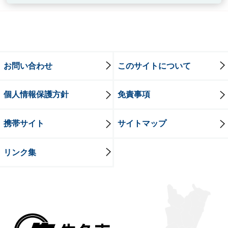
お問い合わせ
このサイトについて
個人情報保護方針
免責事項
携帯サイト
サイトマップ
リンク集
牛久市