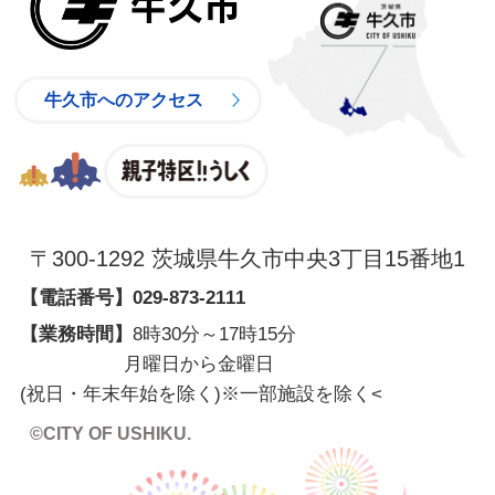
牛久市へのアクセス
親子特区
〒300-1292 茨城県牛久市中央3丁目15番地1
【電話番号】
029-873-2111
【業務時間】
8時30分～17時15分
月曜日から金曜日
(祝日・年末年始を除く)※一部施設を除く
<
©CITY OF USHIKU.