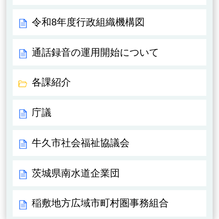
令和8年度行政組織機構図
通話録音の運用開始について
各課紹介
庁議
牛久市社会福祉協議会
茨城県南水道企業団
稲敷地方広域市町村圏事務組合