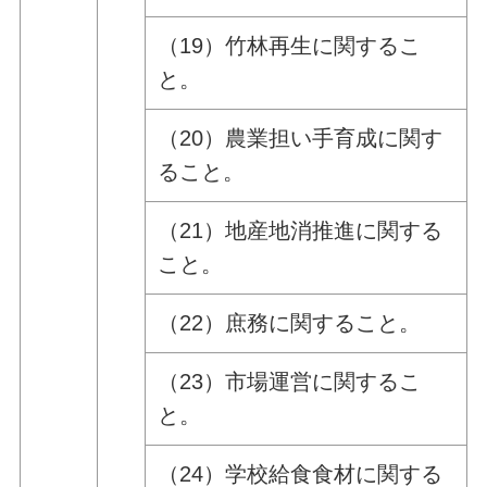
（19）竹林再生に関するこ
と。
（20）農業担い手育成に関す
ること。
（21）地産地消推進に関する
こと。
（22）庶務に関すること。
（23）市場運営に関するこ
と。
（24）学校給食食材に関する