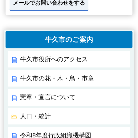
メールでお問い合わせをする
牛久市のご案内
牛久市役所へのアクセス
牛久市の花・木・鳥・市章
憲章・宣言について
人口・統計
令和8年度行政組織機構図