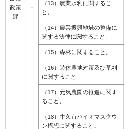
（13）農業水利に関するこ
政策
－
と。
課
（14）農業振興地域の整備に
関する法律に関すること。
（15）森林に関すること。
（16）遊休農地対策及び草刈
に関すること。
（17）元気農園の推進に関す
ること。
（18）牛久市バイオマスタウ
ン構想に関すること。