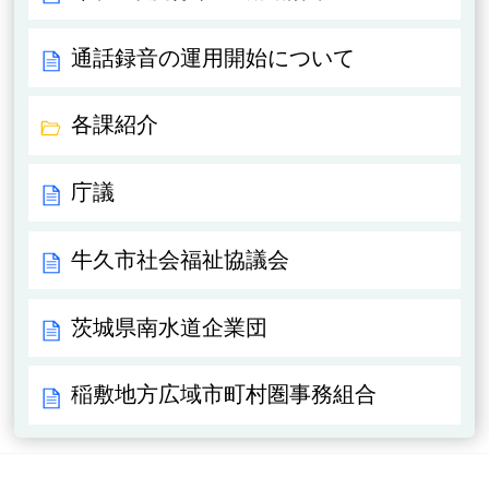
通話録音の運用開始について
各課紹介
庁議
牛久市社会福祉協議会
茨城県南水道企業団
稲敷地方広域市町村圏事務組合