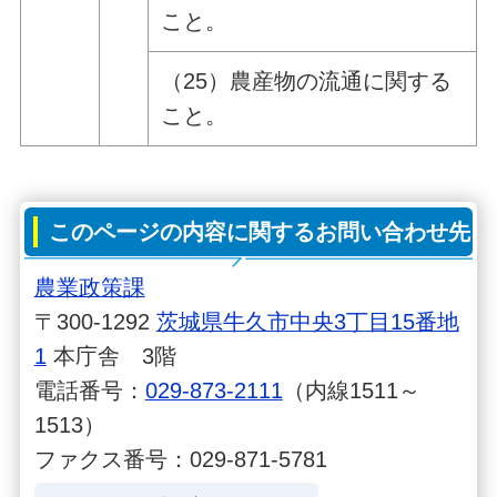
こと。
（25）農産物の流通に関する
こと。
このページの内容に関するお問い合わせ先
農業政策課
〒300-1292
茨城県牛久市中央3丁目15番地
1
本庁舎 3階
電話番号：
029-873-2111
（内線1511～
1513）
ファクス番号：029-871-5781