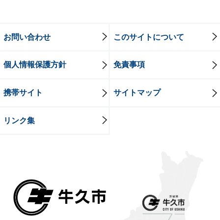
お問い合わせ
このサイトについて
個人情報保護方針
免責事項
携帯サイト
サイトマップ
リンク集
牛久市