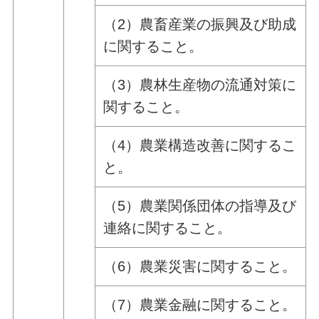
（2）農畜産業の振興及び助成
に関すること。
（3）農林生産物の流通対策に
関すること。
（4）農業構造改善に関するこ
と。
（5）農業関係団体の指導及び
連絡に関すること。
（6）農業災害に関すること。
（7）農業金融に関すること。