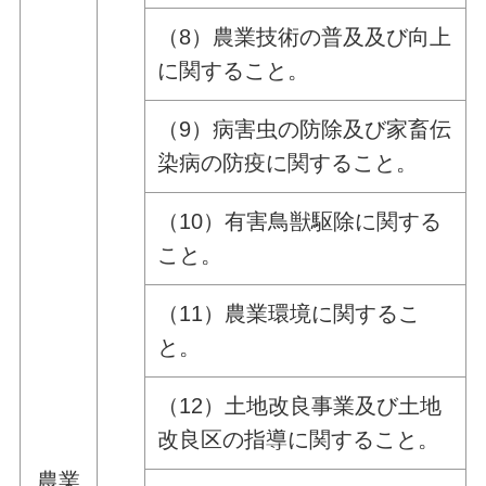
（8）農業技術の普及及び向上
に関すること。
（9）病害虫の防除及び家畜伝
染病の防疫に関すること。
（10）有害鳥獣駆除に関する
こと。
（11）農業環境に関するこ
と。
（12）土地改良事業及び土地
改良区の指導に関すること。
農業