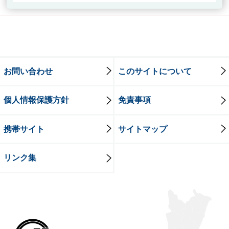
お問い合わせ
このサイトについて
個人情報保護方針
免責事項
携帯サイト
サイトマップ
リンク集
牛久市