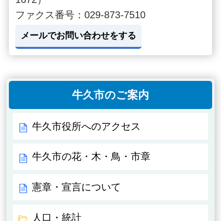
ファクス番号：029-873-7510
メールでお問い合わせをする
牛久市のご案内
牛久市役所へのアクセス
牛久市の花・木・鳥・市章
憲章・宣言について
人口・統計