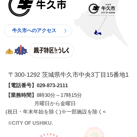
牛久市へのアクセス
親子特区
〒300-1292 茨城県牛久市中央3丁目15番地1
【電話番号】
029-873-2111
【業務時間】
8時30分～17時15分
月曜日から金曜日
(祝日・年末年始を除く)※一部施設を除く
<
©CITY OF USHIKU.