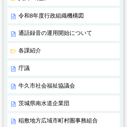
令和8年度行政組織機構図
通話録音の運用開始について
各課紹介
庁議
牛久市社会福祉協議会
茨城県南水道企業団
稲敷地方広域市町村圏事務組合