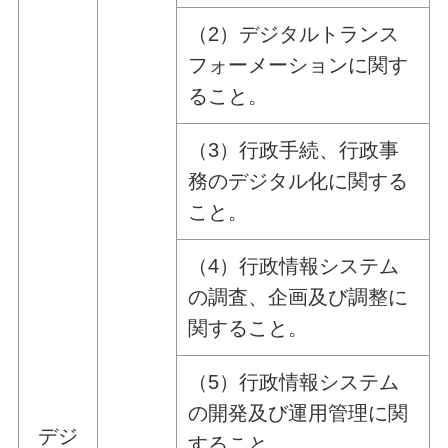
（2）デジタルトランス
フォーメーションに関す
ること。
（3）行政手続、行政事
務のデジタル化に関する
こと。
（4）行政情報システム
の調査、企画及び調整に
関すること。
（5）行政情報システム
の開発及び運用管理に関
デジ
すること。