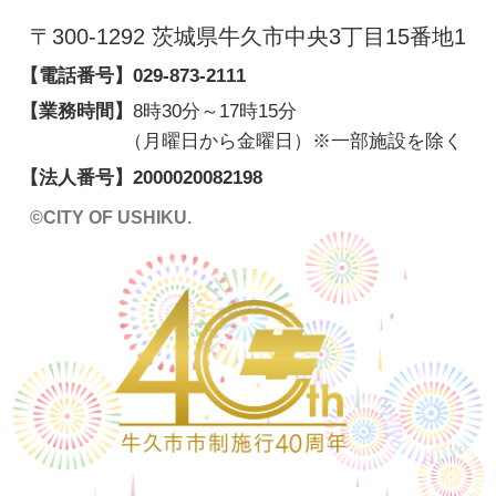
〒300-1292 茨城県牛久市中央3丁目15番地1
【電話番号】
029-873-2111
【業務時間】
8時30分～17時15分
（月曜日から金曜日）※一部施設を除く
【法人番号】
2000020082198
©CITY OF USHIKU.