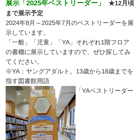
展示「2025年ベストリーダー」
★12月頃
まで展示予定
2024年8月～2025年7月のベストリーダーを展
示しています。
「一般」「児童」「YA」それぞれ1階フロア
の書棚に展示していますので、ぜひ探してみ
てください。
※YA：ヤングアダルト。13歳から18歳までを
指す図書館用語
「YAベストリーダー