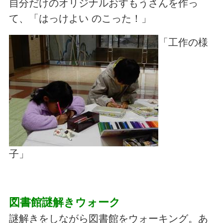
自分だけのオリジナルおすもうさんを作っ
て、「はっけよい のこった！」
「工作の様
子」
図書館謎解きウォーク
謎解きをしながら図書館をウォーキング。あ