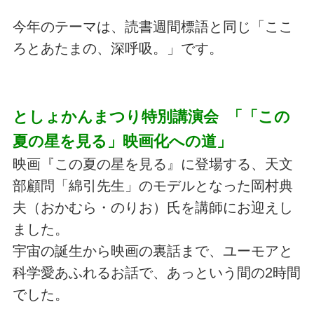
今年のテーマは、読書週間標語と同じ「ここ
ろとあたまの、深呼吸。」です。
としょかんまつり特別講演会 「「この
夏の星を見る」映画化への道」
映画『この夏の星を見る』に登場する、天文
部顧問「綿引先生」のモデルとなった岡村典
夫（おかむら・のりお）氏を講師にお迎えし
ました。
宇宙の誕生から映画の裏話まで、ユーモアと
科学愛あふれるお話で、あっという間の2時間
でした。