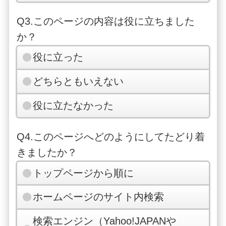
Q3.このページの内容は役に立ちました
か？
役に立った
どちらともいえない
役に立たなかった
Q4.このページへどのようにしてたどり着
きましたか？
トップページから順に
ホームページのサイト内検索
検索エンジン（Yahoo!JAPANや