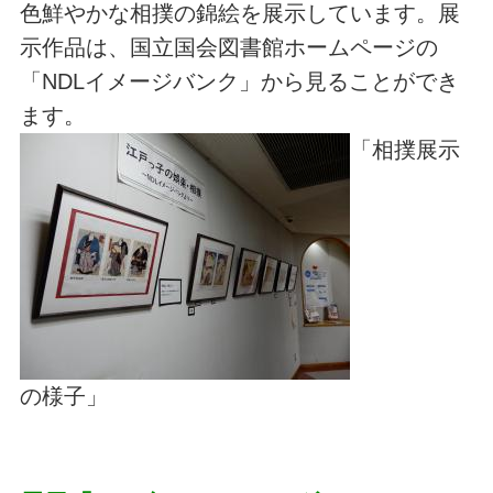
色鮮やかな相撲の錦絵を展示しています。展
示作品は、国立国会図書館ホームページの
「NDLイメージバンク」から見ることができ
ます。
「相撲展示
の様子」