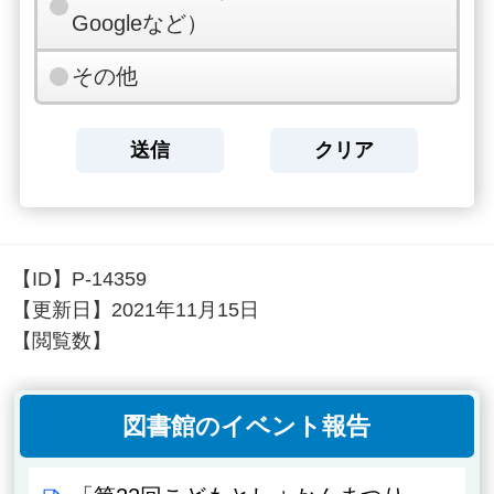
Googleなど）
その他
【ID】
P-14359
【更新日】
2021年11月15日
【閲覧数】
図書館のイベント報告