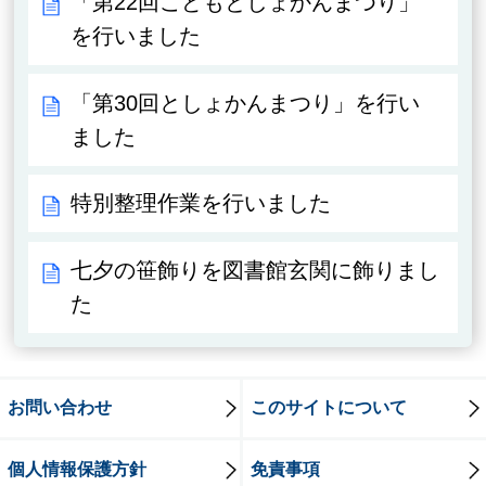
「第22回こどもとしょかんまつり」
を行いました
「第30回としょかんまつり」を行い
ました
特別整理作業を行いました
七夕の笹飾りを図書館玄関に飾りまし
た
お問い合わせ
このサイトについて
個人情報保護方針
免責事項