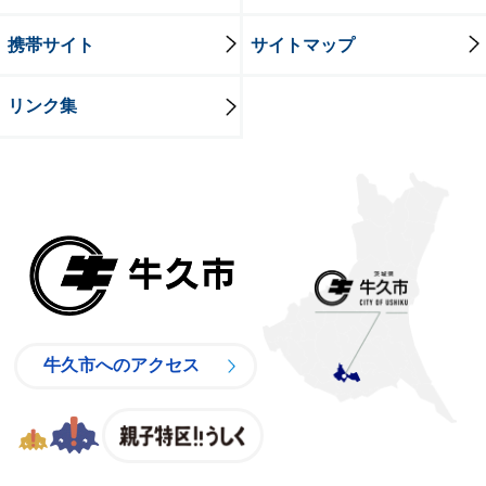
携帯サイト
サイトマップ
リンク集
牛久市
牛久市へのアクセス
親子特区