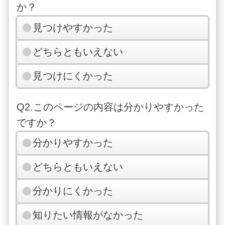
か？
見つけやすかった
どちらともいえない
見つけにくかった
Q2.このページの内容は分かりやすかった
ですか？
分かりやすかった
どちらともいえない
分かりにくかった
知りたい情報がなかった