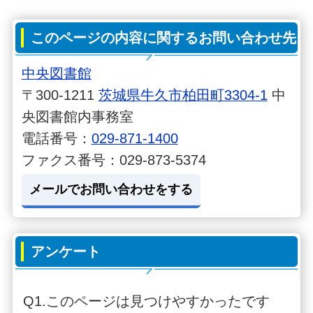
このページの内容に関するお問い合わせ先
中央図書館
〒300-1211
茨城県牛久市柏田町3304-1
中
央図書館内事務室
電話番号：
029-871-1400
ファクス番号：029-873-5374
メールでお問い合わせをする
アンケート
Q1.このページは見つけやすかったです