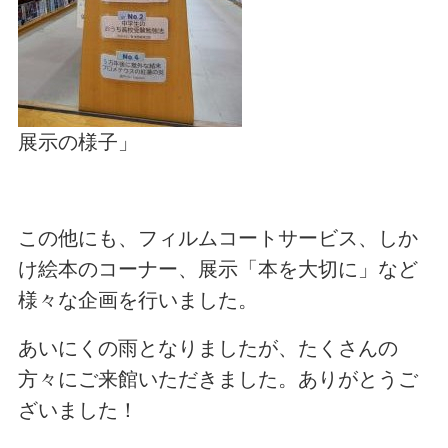
展示の様子」
この他にも、フィルムコートサービス、しか
け絵本のコーナー、展示「本を大切に」など
様々な企画を行いました。
あいにくの雨となりましたが、たくさんの
方々にご来館いただきました。ありがとうご
ざいました！