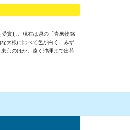
を受賞し、現在は県の「青果物銘
的な大根に比べて色が白く、みず
。東京のほか、遠く沖縄まで出荷