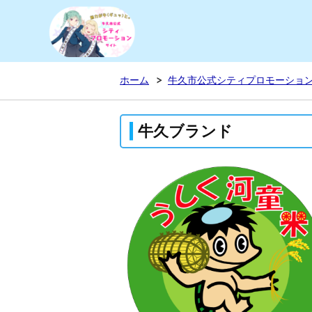
牛久市公式シティプロモーショ
ホーム
牛久市公式シティプロモーショ
牛久ブランド