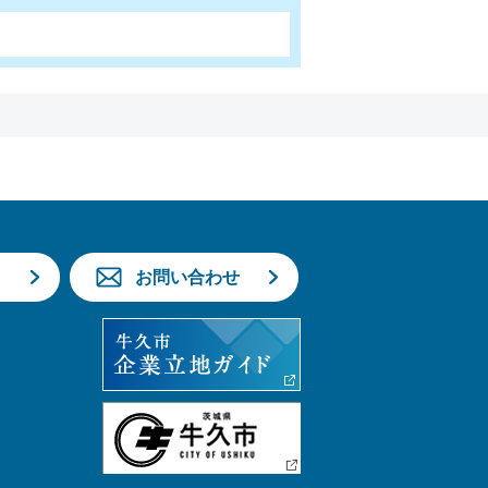
お問い合わせ