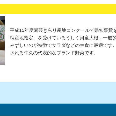
平成15年度園芸きらり産地コンクールで県知事賞
柄産地指定」を受けているうしく河童大根。一般
みずしいのが特徴でサラダなどの生食に最適です
される牛久の代表的なブランド野菜です。