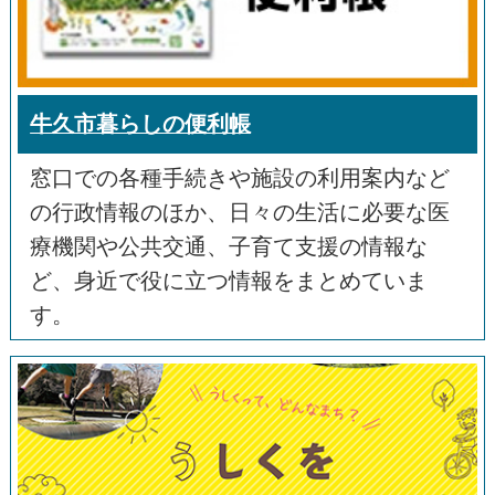
牛久市暮らしの便利帳
窓口での各種手続きや施設の利用案内など
の行政情報のほか、日々の生活に必要な医
療機関や公共交通、子育て支援の情報な
ど、身近で役に立つ情報をまとめていま
す。