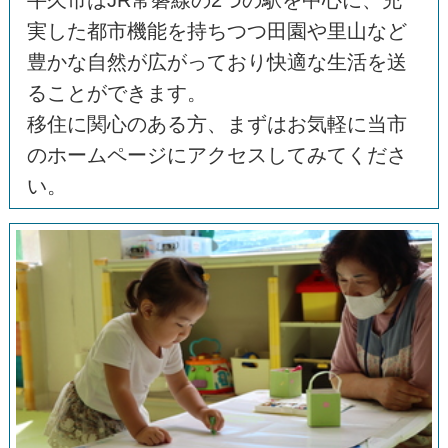
牛久市はJR常磐線の2つの駅を中心に、充
実した都市機能を持ちつつ田園や里山など
豊かな自然が広がっており快適な生活を送
ることができます。
移住に関心のある方、まずはお気軽に当市
のホームページにアクセスしてみてくださ
い。