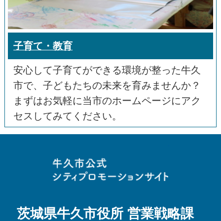
子育て・教育
安心して子育てができる環境が整った牛久
市で、子どもたちの未来を育みませんか？
まずはお気軽に当市のホームページにアク
セスしてみてください。
牛久市役所
茨城県牛久市役所 営業戦略課