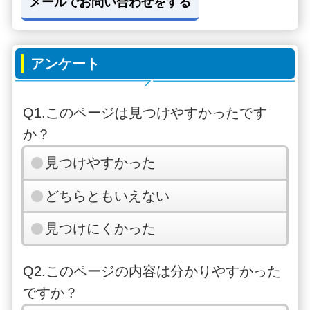
メールでお問い合わせをする
アンケート
Q1.このページは見つけやすかったです
か？
見つけやすかった
どちらともいえない
見つけにくかった
Q2.このページの内容は分かりやすかった
ですか？