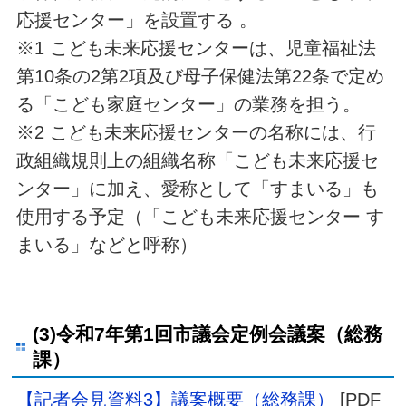
応援センター」を設置する 。
※1 こども未来応援センターは、児童福祉法
第10条の2第2項及び母子保健法第22条で定め
る「こども家庭センター」の業務を担う。
※2 こども未来応援センターの名称には、行
政組織規則上の組織名称「こども未来応援セ
ンター」に加え、愛称として「すまいる」も
使用する予定（「こども未来応援センター す
まいる」などと呼称）
(3)令和7年第1回市議会定例会議案（総務
課）
【記者会見資料3】議案概要（総務課）
[PDF