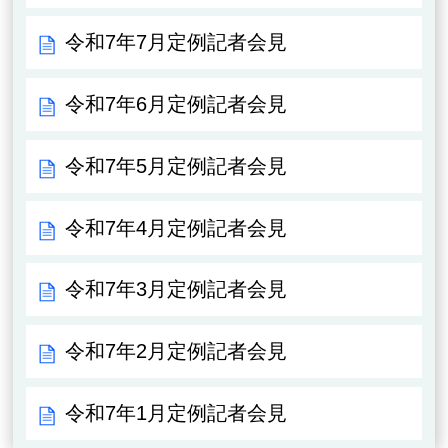
令和7年7月定例記者会見
令和7年6月定例記者会見
令和7年5月定例記者会見
令和7年4月定例記者会見
令和7年3月定例記者会見
令和7年2月定例記者会見
令和7年1月定例記者会見