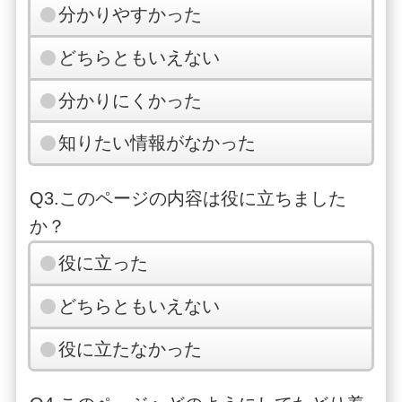
分かりやすかった
どちらともいえない
分かりにくかった
知りたい情報がなかった
Q3.このページの内容は役に立ちました
か？
役に立った
どちらともいえない
役に立たなかった