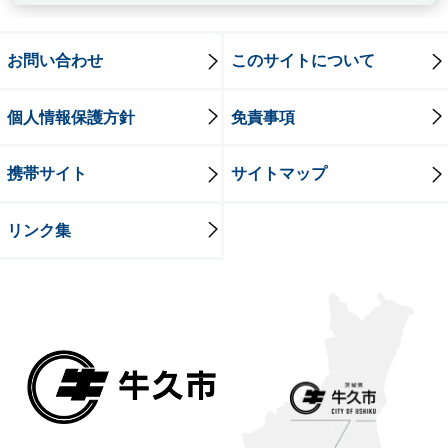
お問い合わせ
このサイトについて
個人情報保護方針
免責事項
携帯サイト
サイトマップ
リンク集
牛久市