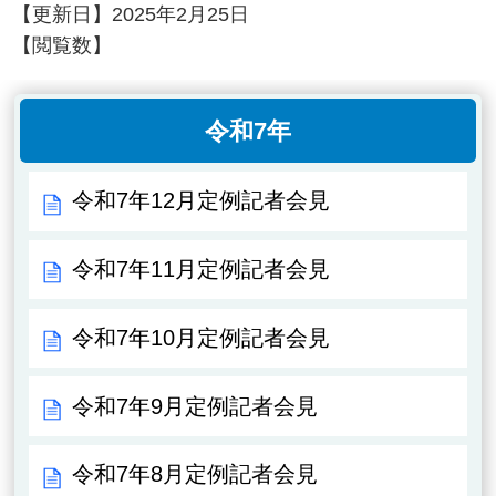
【更新日】
2025年2月25日
【閲覧数】
令和7年
令和7年12月定例記者会見
令和7年11月定例記者会見
令和7年10月定例記者会見
令和7年9月定例記者会見
令和7年8月定例記者会見