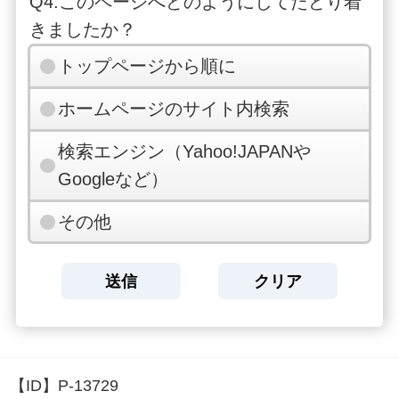
Q4.このページへどのようにしてたどり着
きましたか？
トップページから順に
ホームページのサイト内検索
検索エンジン（Yahoo!JAPANや
Googleなど）
その他
【ID】
P-13729