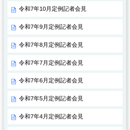
令和7年10月定例記者会見
令和7年9月定例記者会見
令和7年8月定例記者会見
令和7年7月定例記者会見
令和7年6月定例記者会見
令和7年5月定例記者会見
令和7年4月定例記者会見