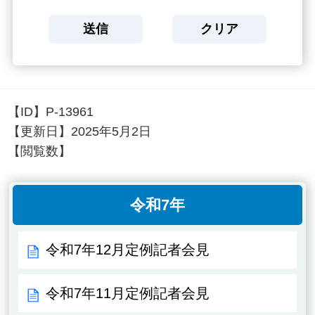
【ID】
P-13961
【更新日】
2025年5月2日
【閲覧数】
令和7年
令和7年12月定例記者会見
令和7年11月定例記者会見