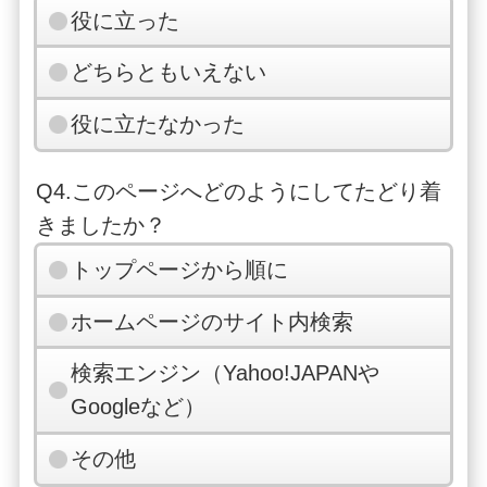
役に立った
どちらともいえない
役に立たなかった
Q4.このページへどのようにしてたどり着
きましたか？
トップページから順に
ホームページのサイト内検索
検索エンジン（Yahoo!JAPANや
Googleなど）
その他