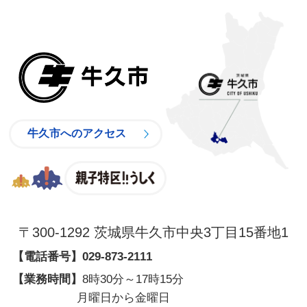
牛久市
牛久市へのアクセス
親子特区
〒300-1292 茨城県牛久市中央3丁目15番地1
【電話番号】
029-873-2111
【業務時間】
8時30分～17時15分
月曜日から金曜日