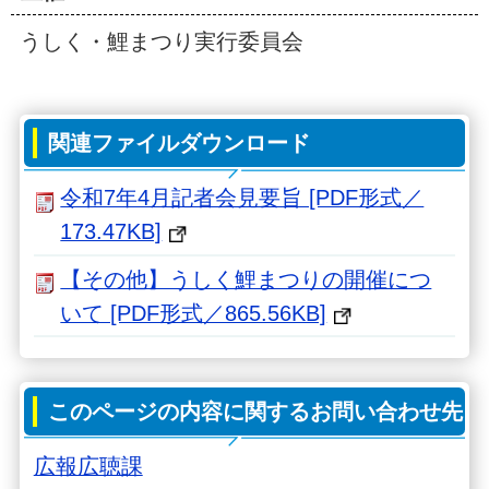
うしく・鯉まつり実行委員会
関連ファイルダウンロード
令和7年4月記者会見要旨 [PDF形式／
173.47KB]
【その他】うしく鯉まつりの開催につ
いて [PDF形式／865.56KB]
このページの内容に関するお問い合わせ先
広報広聴課