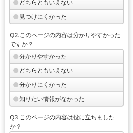
どちらともいえない
見つけにくかった
Q2.このページの内容は分かりやすかった
ですか？
分かりやすかった
どちらともいえない
分かりにくかった
知りたい情報がなかった
Q3.このページの内容は役に立ちました
か？