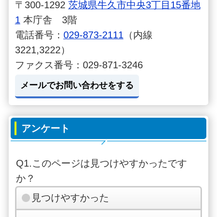
〒300-1292
茨城県牛久市中央3丁目15番地
1
本庁舎 3階
電話番号：
029-873-2111
（内線
3221,3222）
ファクス番号：029-871-3246
メールでお問い合わせをする
アンケート
Q1.このページは見つけやすかったです
か？
見つけやすかった