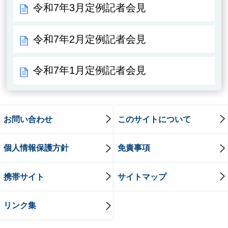
令和7年3月定例記者会見
令和7年2月定例記者会見
令和7年1月定例記者会見
お問い合わせ
このサイトについて
個人情報保護方針
免責事項
携帯サイト
サイトマップ
リンク集