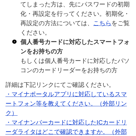
てしまった方は、先にパスワードの初期
化・再設定を行ってください。初期化・
再設定の方法については、
こちら
をご覧
ください。
個人番号カードに対応したスマートフォ
ンをお持ちの方
もしくは個人番号カードに対応したパソ
コンのカードリーダーをお持ちの方
詳細は下記リンクにてご確認ください。
・マイナポータルアプリに対応しているスマ
ートフォン等を教えてください。（外部リン
ク）
・マイナンバーカードに対応したICカードリ
ーダライタはどこで確認できますか。（外部