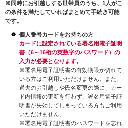
※同時にお引越しする世帯員のうち、1人がこ
の条件を満たしていればまとめて手続き可能
です。
個人番号カードをお持ちの方
カードに設定されている署名用電子証明
書（6～16桁の英数字のパスワード）の
入力が必要となります。
※署名用電子証明書の有効期限が切れて
いる方はご利用いただけません。また、
過去のお引越しや氏名変更の際に、カー
ド内情報の更新を行わず、署名用電子証
明書が失効してしまっている方もご利用
いただけません。
※署名用電子証明書のパスワードを忘れ