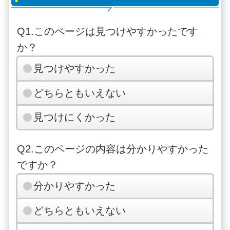
Q1.このページは見つけやすかったです
か？
見つけやすかった
どちらともいえない
見つけにくかった
Q2.このページの内容は分かりやすかった
ですか？
分かりやすかった
どちらともいえない