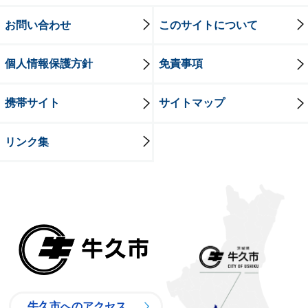
お問い合わせ
このサイトについて
個人情報保護方針
免責事項
携帯サイト
サイトマップ
リンク集
牛久市
牛久市へのアクセス