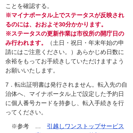
ことを確認する。
※マイナポータル上でステータスが反映され
るのには、おおよそ30分かかります。
※ステータスの更新作業は市役所の開庁日の
み行われます。
（土日・祝日・年末年始の申
請にはご注意ください。）あらかじめ日数に
余裕をもってお手続きしていただけますよう
お願いいたします。
7．転出証明書は発行されません。転入先の自
治体へ、マイナポータル上で設定した予約日
に個人番号カードを持参し、転入手続きを行
ってください。
※参考 …
引越しワンストップサービス