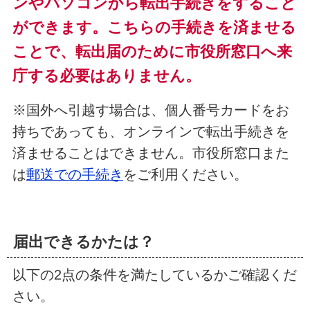
ンやパソコンから転出手続きをすること
ができます。こちらの手続きを済ませる
ことで、転出届のために市役所窓口へ来
庁する必要はありません。
※国外へ引越す場合は、個人番号カードをお
持ちであっても、オンラインで転出手続きを
済ませることはできません。市役所窓口また
は
郵送での手続き
をご利用ください。
届出できるかたは？
以下の2点の条件を満たしているかご確認くだ
さい。