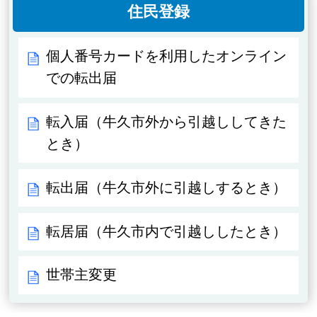
住民登録
個人番号カードを利用したオンライン
での転出届
転入届（牛久市外から引越ししてきた
とき）
転出届（牛久市外に引越しするとき）
転居届（牛久市内で引越ししたとき）
世帯主変更