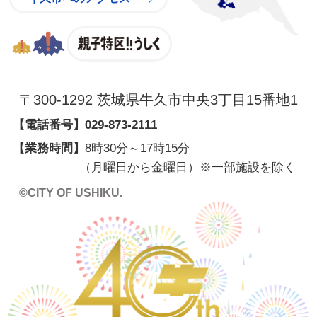
親子特区
〒300-1292 茨城県牛久市中央3丁目15番地1
【電話番号】
029-873-2111
【業務時間】
8時30分～17時15分
（月曜日から金曜日）※一部施設を除く
©CITY OF USHIKU.