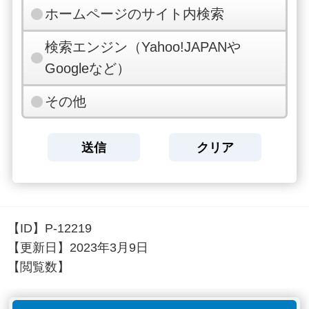
ホームページのサイト内検索
検索エンジン（Yahoo!JAPANや
Googleなど）
その他
【ID】
P-12219
【更新日】
2023年3月9日
【閲覧数】