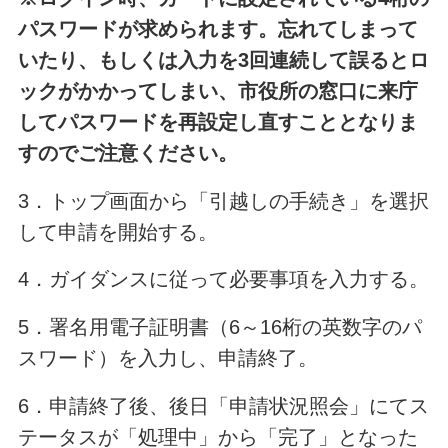
パスワードが求められます。忘れてしまって
いたり、もしくは入力を3回連続して誤るとロ
ックがかかってしまい、市役所の窓口に来庁
してパスワードを再設定し直すこととなりま
すのでご注意ください。
3．トップ画面から「引越しの手続き」を選択
して申請を開始する。
4．ガイダンスに従って必要事項を入力する。
5．署名用電子証明書（6～16桁の英数字のパ
スワード）を入力し、申請終了。
6．申請終了後、後日「申請状況照会」にてス
テータスが「処理中」から「完了」となった