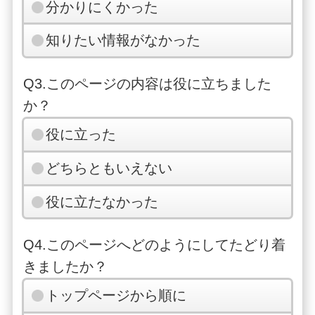
分かりにくかった
知りたい情報がなかった
Q3.このページの内容は役に立ちました
か？
役に立った
どちらともいえない
役に立たなかった
Q4.このページへどのようにしてたどり着
きましたか？
トップページから順に