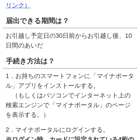
リンク）
届出できる期間は？
お引越し予定日の30日前からお引越し後、10
日間のあいだ
手続き方法は？
1．お持ちのスマートフォンに「マイナポータ
ル」アプリをインストールする。
（もしくはパソコンでインターネット上の
検索エンジンで「マイナポータル」のページ
を表示する。）
2．マイナポータルにログインする。
※ログイン時、カードに設定されている4桁の