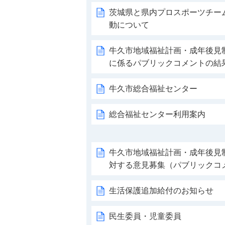
茨城県と県内プロスポーツチー
動について
牛久市地域福祉計画・成年後見
に係るパブリックコメントの結
牛久市総合福祉センター
総合福祉センター利用案内
牛久市地域福祉計画・成年後見
対する意見募集（パブリックコ
生活保護追加給付のお知らせ
民生委員・児童委員