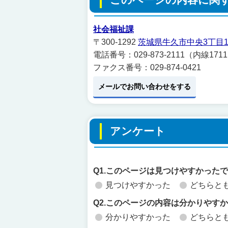
社会福祉課
〒300-1292
茨城県牛久市中央3丁目1
電話番号：029-873-2111（内線171
ファクス番号：029-874-0421
メールでお問い合わせをする
アンケート
Q1.このページは見つけやすかった
見つけやすかった
どちらと
Q2.このページの内容は分かりやす
分かりやすかった
どちらと