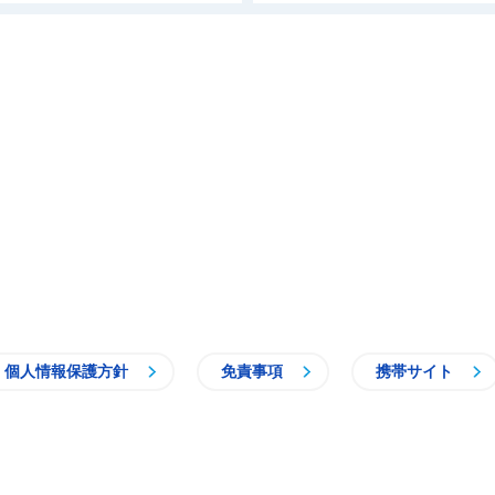
個人情報保護方針
免責事項
携帯サイト