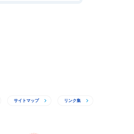
サイトマップ
リンク集