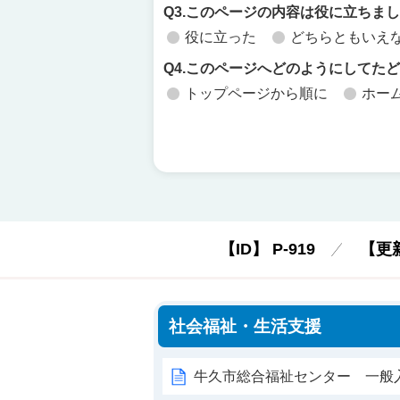
Q3.このページの内容は役に立ちま
役に立った
どちらともいえ
Q4.このページへどのようにしてた
トップページから順に
ホー
【ID】
P-919
【更
社会福祉・生活支援
牛久市総合福祉センター 一般