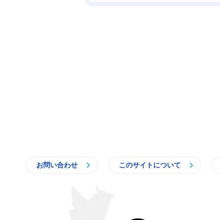
お問い合わせ
このサイトについて