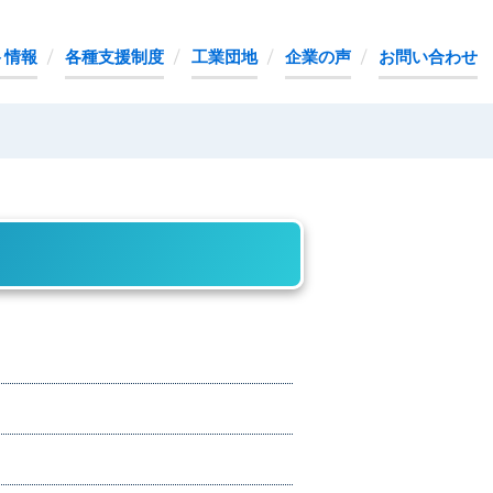
ト情報
各種支援制度
工業団地
企業の声
お問い合わせ