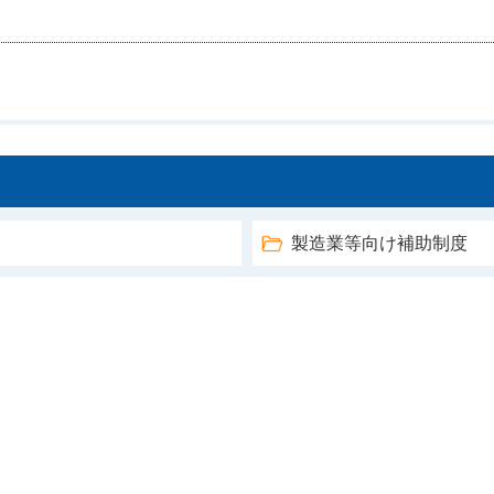
製造業等向け補助制度