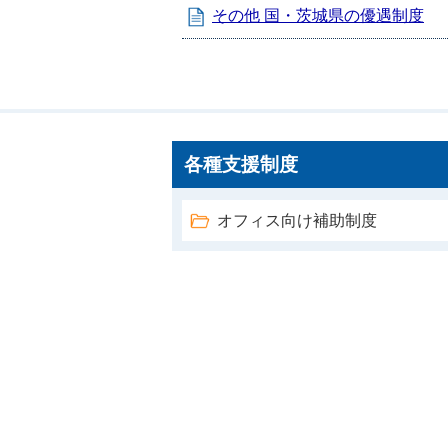
その他 国・茨城県の優遇制度
各種支援制度
オフィス向け補助制度