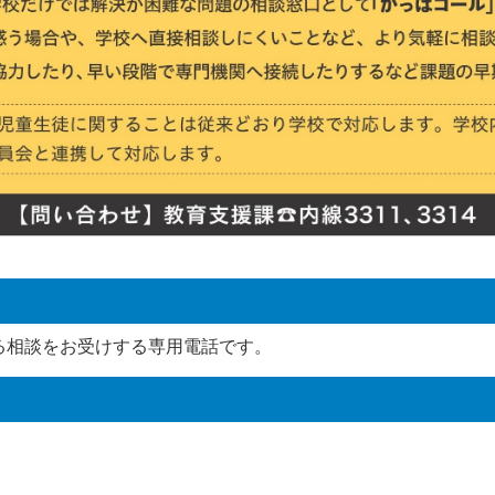
る相談をお受けする専用電話です。