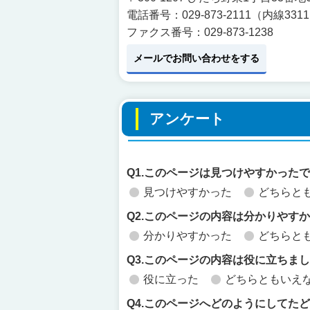
電話番号：029-873-2111（内線331
ファクス番号：029-873-1238
メールでお問い合わせをする
アンケート
Q1.このページは見つけやすかった
見つけやすかった
どちらと
Q2.このページの内容は分かりやす
分かりやすかった
どちらと
Q3.このページの内容は役に立ちま
役に立った
どちらともいえ
Q4.このページへどのようにしてた