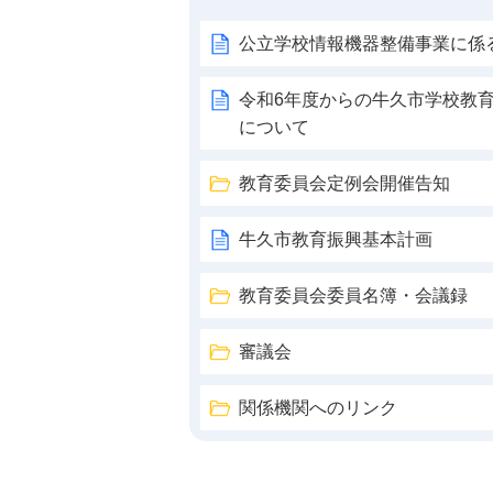
公立学校情報機器整備事業に係
令和6年度からの牛久市学校教
について
教育委員会定例会開催告知
牛久市教育振興基本計画
教育委員会委員名簿・会議録
審議会
関係機関へのリンク