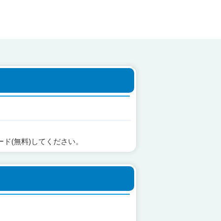
ード(無料)してください。