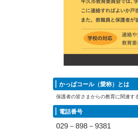
かっぱコール（愛称）とは
保護者の皆さまからの教育に関連す
電話番号
029－898－9381