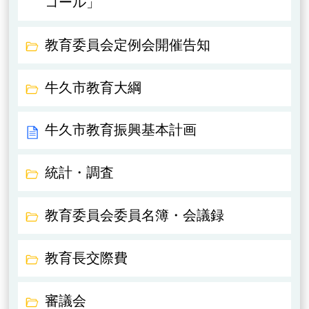
コール」
教育委員会定例会開催告知
牛久市教育大綱
牛久市教育振興基本計画
統計・調査
教育委員会委員名簿・会議録
教育長交際費
審議会