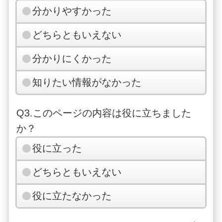
分かりやすかった
どちらともいえない
分かりにくかった
知りたい情報がなかった
Q3.このページの内容は役に立ちました
か？
役に立った
どちらともいえない
役に立たなかった