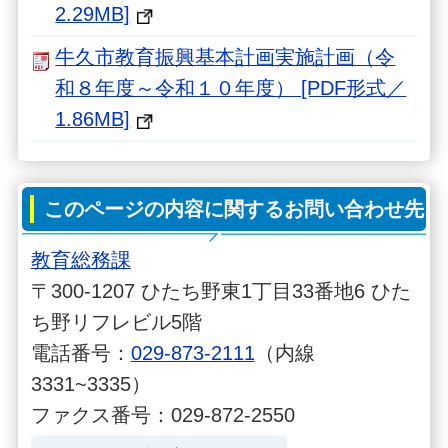
2.29MB]
牛久市教育振興基本計画実施計画（令
和８年度～令和１０年度） [PDF形式／
1.86MB]
このページの内容に関するお問い合わせ先
教育総務課
〒300-1207 ひたち野東1丁目33番地6 ひた
ち野リフレビル5階
電話番号：
029-873-2111
（内線
3331~3335）
ファクス番号：029-872-2550