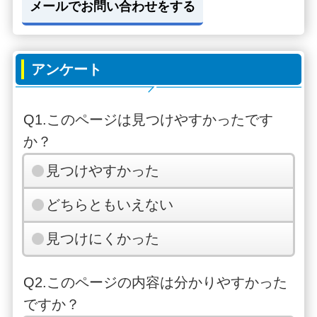
メールでお問い合わせをする
アンケート
Q1.このページは見つけやすかったです
か？
見つけやすかった
どちらともいえない
見つけにくかった
Q2.このページの内容は分かりやすかった
ですか？