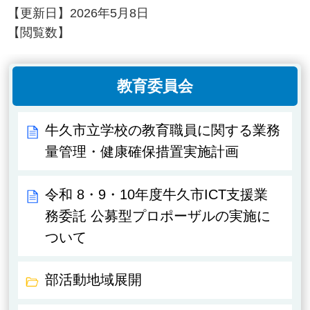
【更新日】
2026年5月8日
【閲覧数】
教育委員会
牛久市立学校の教育職員に関する業務
量管理・健康確保措置実施計画
令和 8・9・10年度牛久市ICT支援業
務委託 公募型プロポーザルの実施に
ついて
部活動地域展開