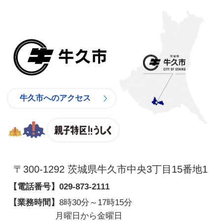
牛久市
牛久市へのアクセス
親子特区
〒300-1292 茨城県牛久市中央3丁目15番地1
【電話番号】
029-873-2111
【業務時間】
8時30分～17時15分
月曜日から金曜日