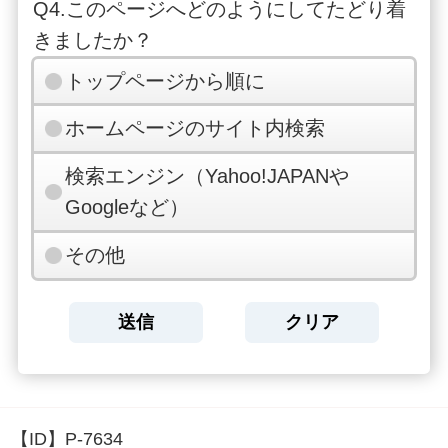
Q4.このページへどのようにしてたどり着
きましたか？
トップページから順に
ホームページのサイト内検索
検索エンジン（Yahoo!JAPANや
Googleなど）
その他
【ID】
P-7634