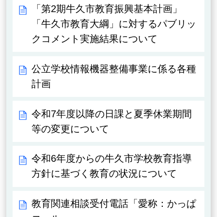
「第2期牛久市教育振興基本計画」
「牛久市教育大綱」に対するパブリッ
クコメント実施結果について
公立学校情報機器整備事業に係る各種
計画
令和7年度以降の日課と夏季休業期間
等の変更について
令和6年度からの牛久市学校教育指導
方針に基づく教育の状況について
教育関連相談受付電話「愛称：かっぱ